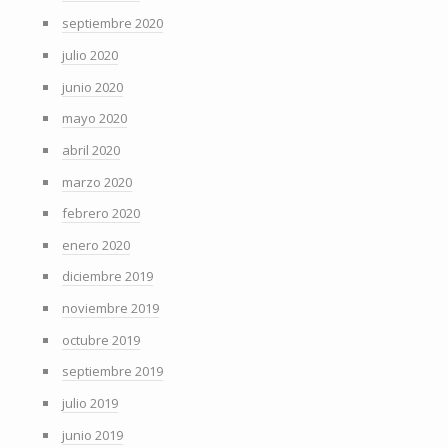
septiembre 2020
julio 2020
junio 2020
mayo 2020
abril 2020
marzo 2020
febrero 2020
enero 2020
diciembre 2019
noviembre 2019
octubre 2019
septiembre 2019
julio 2019
junio 2019