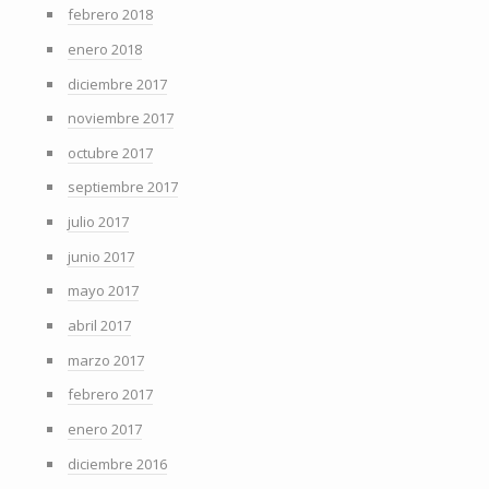
febrero 2018
enero 2018
diciembre 2017
noviembre 2017
octubre 2017
septiembre 2017
julio 2017
junio 2017
mayo 2017
abril 2017
marzo 2017
febrero 2017
enero 2017
diciembre 2016