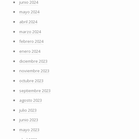
junio 2024
mayo 2024
abril 2024
marzo 2024
febrero 2024
enero 2024
diciembre 2023
noviembre 2023
octubre 2023
septiembre 2023
agosto 2023
julio 2023
junio 2023
mayo 2023