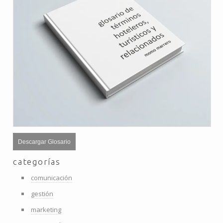
Descargar Glosario
categorías
comunicación
gestión
marketing