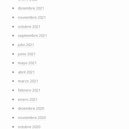
diciembre 2021
noviembre 2021
octubre 2021
septiembre 2021
julio 2021
junio 2021
mayo 2021
abril 2021
marzo 2021
febrero 2021
enero 2021
diciembre 2020
noviembre 2020
octubre 2020