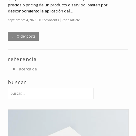
precios o pricing de un producto o servicio, omiten por
desconocimiento la aplicación del…
septiembre 4, 2023
0 Comments
Read article
Older posts
referencia
acerca de
buscar