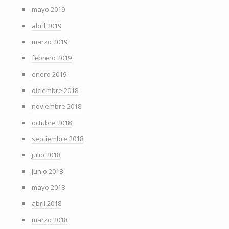
mayo 2019
abril 2019
marzo 2019
febrero 2019
enero 2019
diciembre 2018
noviembre 2018
octubre 2018
septiembre 2018
julio 2018
junio 2018
mayo 2018
abril 2018
marzo 2018