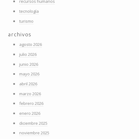
recursos humanos
tecnología
turismo
archivos
agosto 2026
julio 2026
junio 2026
mayo 2026
abril 2026
marzo 2026
febrero 2026
enero 2026
diciembre 2025
noviembre 2025