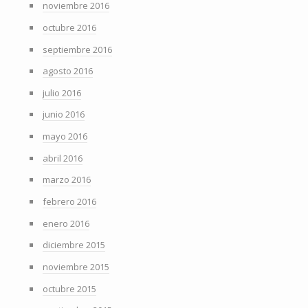
noviembre 2016
octubre 2016
septiembre 2016
agosto 2016
julio 2016
junio 2016
mayo 2016
abril 2016
marzo 2016
febrero 2016
enero 2016
diciembre 2015
noviembre 2015
octubre 2015