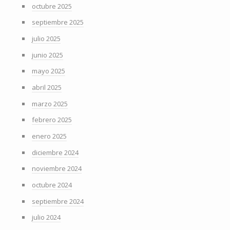
octubre 2025
septiembre 2025
julio 2025
junio 2025
mayo 2025
abril 2025
marzo 2025
febrero 2025
enero 2025
diciembre 2024
noviembre 2024
octubre 2024
septiembre 2024
julio 2024