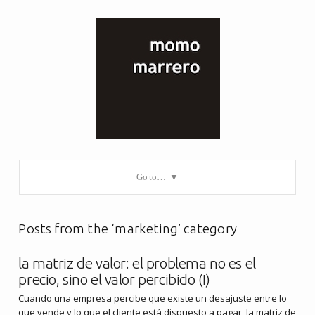
Go to…
Posts from the ‘marketing’ category
la matriz de valor: el problema no es el
precio, sino el valor percibido (I)
Cuando una empresa percibe que existe un desajuste entre lo
que vende y lo que el cliente está dispuesto a pagar, la matriz de