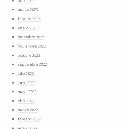
abril 2023
marzo 2023
febrero 2023
enero 2023
diciembre 2022
noviembre 2022
octubre 2022
septiembre 2022
julio 2022
junio 2022
mayo 2022
abril 2022
marzo 2022
febrero 2022
enero 2022