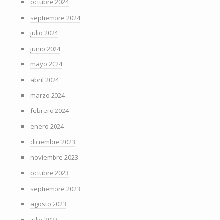
octubre 2024
septiembre 2024
julio 2024
junio 2024
mayo 2024
abril 2024
marzo 2024
febrero 2024
enero 2024
diciembre 2023
noviembre 2023
octubre 2023
septiembre 2023
agosto 2023
julio 2023