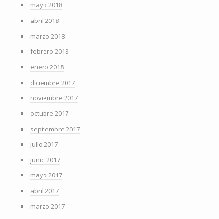
mayo 2018
abril 2018
marzo 2018
febrero 2018
enero 2018
diciembre 2017
noviembre 2017
octubre 2017
septiembre 2017
julio 2017
junio 2017
mayo 2017
abril 2017
marzo 2017