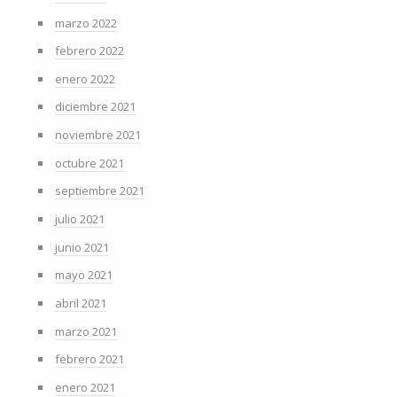
marzo 2022
febrero 2022
enero 2022
diciembre 2021
noviembre 2021
octubre 2021
septiembre 2021
julio 2021
junio 2021
mayo 2021
abril 2021
marzo 2021
febrero 2021
enero 2021