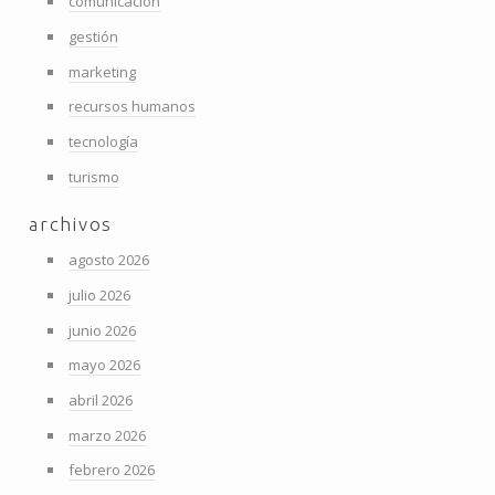
comunicación
gestión
marketing
recursos humanos
tecnología
turismo
archivos
agosto 2026
julio 2026
junio 2026
mayo 2026
abril 2026
marzo 2026
febrero 2026