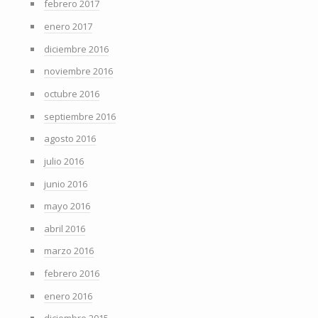
febrero 2017
enero 2017
diciembre 2016
noviembre 2016
octubre 2016
septiembre 2016
agosto 2016
julio 2016
junio 2016
mayo 2016
abril 2016
marzo 2016
febrero 2016
enero 2016