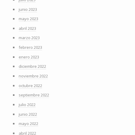
junio 2023
mayo 2023
abril 2023
marzo 2023
febrero 2023
enero 2023
diciembre 2022
noviembre 2022
octubre 2022
septiembre 2022
julio 2022
junio 2022
mayo 2022
abril 2022