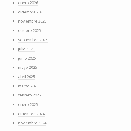
enero 2026
diciembre 2025
noviembre 2025
octubre 2025
septiembre 2025
julio 2025
junio 2025
mayo 2025
abril 2025
marzo 2025
febrero 2025
enero 2025
diciembre 2024
noviembre 2024