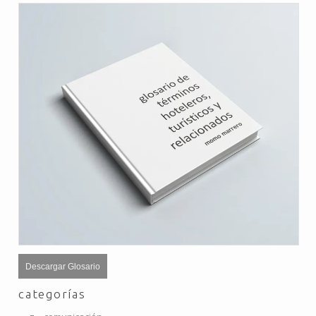
Descargar Glosario
categorías