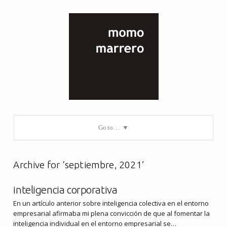
Go to…
Archive for ‘septiembre, 2021’
inteligencia corporativa
En un artículo anterior sobre inteligencia colectiva en el entorno
empresarial afirmaba mi plena convicción de que al fomentar la
inteligencia individual en el entorno empresarial se…