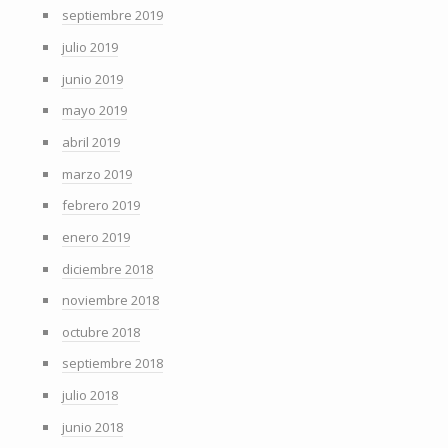
septiembre 2019
julio 2019
junio 2019
mayo 2019
abril 2019
marzo 2019
febrero 2019
enero 2019
diciembre 2018
noviembre 2018
octubre 2018
septiembre 2018
julio 2018
junio 2018