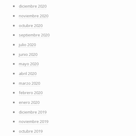
diciembre 2020
noviembre 2020
octubre 2020
septiembre 2020
julio 2020
junio 2020
mayo 2020
abril 2020
marzo 2020
febrero 2020
enero 2020
diciembre 2019
noviembre 2019
octubre 2019