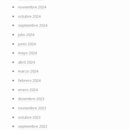
noviembre 2024
octubre 2024
septiembre 2024
julio 2024
junio 2024
mayo 2024
abril 2024
marzo 2024
febrero 2024
enero 2024
diciembre 2023
noviembre 2023
octubre 2023
septiembre 2023