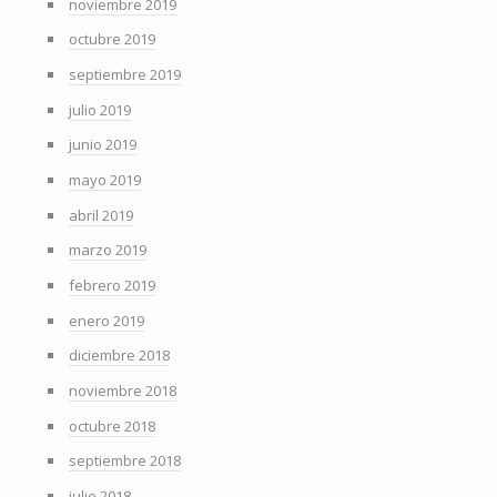
noviembre 2019
octubre 2019
septiembre 2019
julio 2019
junio 2019
mayo 2019
abril 2019
marzo 2019
febrero 2019
enero 2019
diciembre 2018
noviembre 2018
octubre 2018
septiembre 2018
julio 2018