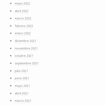
mayo 2022
abril 2022
marzo 2022
febrero 2022
enero 2022
diciembre 2021
noviembre 2021
octubre 2021
septiembre 2021
julio 2021
junio 2021
mayo 2021
abril 2021
marzo 2021