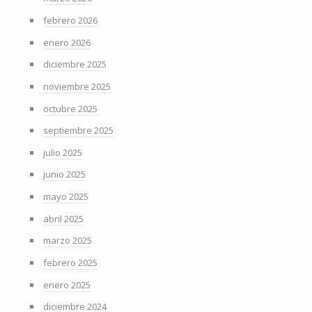
febrero 2026
enero 2026
diciembre 2025
noviembre 2025
octubre 2025
septiembre 2025
julio 2025
junio 2025
mayo 2025
abril 2025
marzo 2025
febrero 2025
enero 2025
diciembre 2024