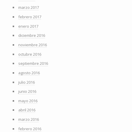
marzo 2017
febrero 2017
enero 2017
diciembre 2016
noviembre 2016
octubre 2016
septiembre 2016
agosto 2016
julio 2016
junio 2016
mayo 2016
abril 2016
marzo 2016
febrero 2016