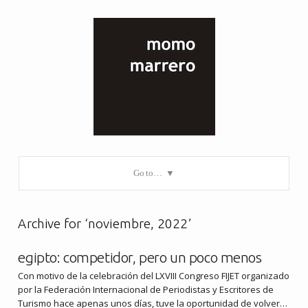
Go to…
Archive for ‘noviembre, 2022’
egipto: competidor, pero un poco menos
Con motivo de la celebración del LXVIII Congreso FIJET organizado
por la Federación Internacional de Periodistas y Escritores de
Turismo hace apenas unos días, tuve la oportunidad de volver…