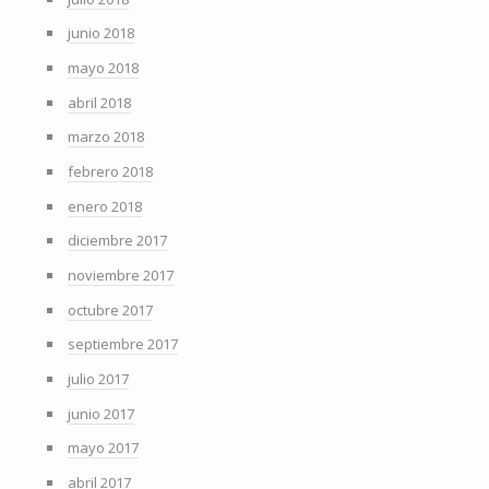
junio 2018
mayo 2018
abril 2018
marzo 2018
febrero 2018
enero 2018
diciembre 2017
noviembre 2017
octubre 2017
septiembre 2017
julio 2017
junio 2017
mayo 2017
abril 2017