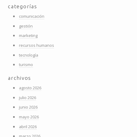
categorías
comunicación
gestión
marketing
recursos humanos
tecnología
turismo
archivos
agosto 2026
julio 2026
junio 2026
mayo 2026
abril 2026
marzo 2026