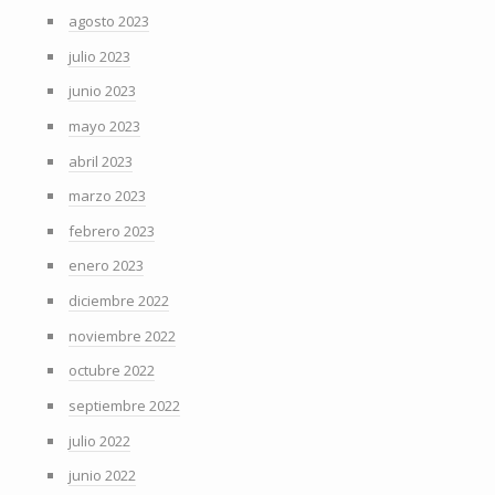
agosto 2023
julio 2023
junio 2023
mayo 2023
abril 2023
marzo 2023
febrero 2023
enero 2023
diciembre 2022
noviembre 2022
octubre 2022
septiembre 2022
julio 2022
junio 2022