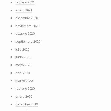
febrero 2021
enero 2021
diciembre 2020
noviembre 2020
octubre 2020
septiembre 2020
julio 2020
junio 2020
mayo 2020
abril 2020
marzo 2020
febrero 2020
enero 2020
diciembre 2019