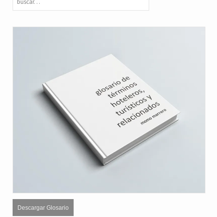
Descargar Glosario