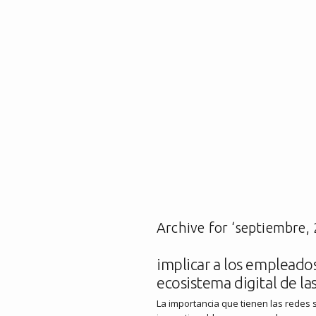
Archive for ‘septiembre,
implicar a los empleados
ecosistema digital de l
La importancia que tienen las redes 