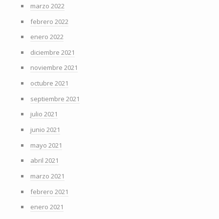
marzo 2022
febrero 2022
enero 2022
diciembre 2021
noviembre 2021
octubre 2021
septiembre 2021
julio 2021
junio 2021
mayo 2021
abril 2021
marzo 2021
febrero 2021
enero 2021