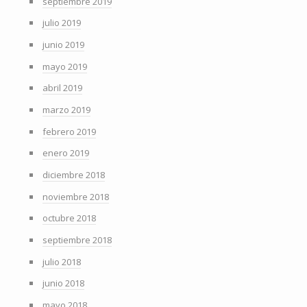
septiembre 2019
julio 2019
junio 2019
mayo 2019
abril 2019
marzo 2019
febrero 2019
enero 2019
diciembre 2018
noviembre 2018
octubre 2018
septiembre 2018
julio 2018
junio 2018
mayo 2018