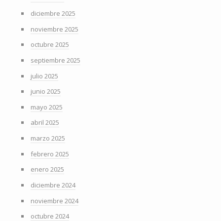
diciembre 2025
noviembre 2025
octubre 2025
septiembre 2025
julio 2025
junio 2025
mayo 2025
abril 2025
marzo 2025
febrero 2025
enero 2025
diciembre 2024
noviembre 2024
octubre 2024