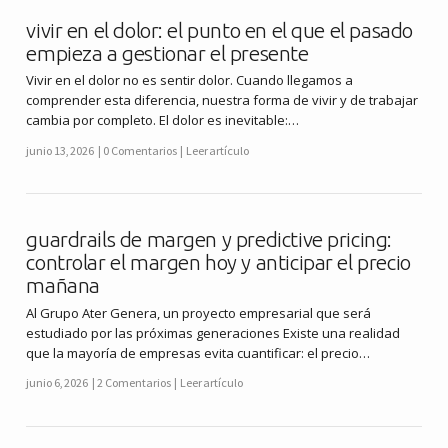
vivir en el dolor: el punto en el que el pasado
empieza a gestionar el presente
Vivir en el dolor no es sentir dolor. Cuando llegamos a
comprender esta diferencia, nuestra forma de vivir y de trabajar
cambia por completo. El dolor es inevitable:…
junio 13, 2026
0 Comentarios
Leer artículo
guardrails de margen y predictive pricing:
controlar el margen hoy y anticipar el precio
mañana
Al Grupo Ater Genera, un proyecto empresarial que será
estudiado por las próximas generaciones Existe una realidad
que la mayoría de empresas evita cuantificar: el precio…
junio 6, 2026
2 Comentarios
Leer artículo