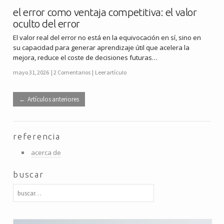
el error como ventaja competitiva: el valor
oculto del error
El valor real del error no está en la equivocación en sí, sino en
su capacidad para generar aprendizaje útil que acelera la
mejora, reduce el coste de decisiones futuras…
mayo 31, 2026
2 Comentarios
Leer artículo
Artículos anteriores
referencia
acerca de
buscar