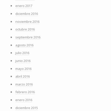
enero 2017
diciembre 2016
noviembre 2016
octubre 2016
septiembre 2016
agosto 2016
julio 2016
junio 2016
mayo 2016
abril 2016
marzo 2016
febrero 2016
enero 2016
diciembre 2015