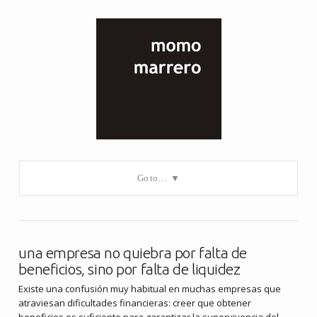
Go to…
una empresa no quiebra por falta de
beneficios, sino por falta de liquidez
Existe una confusión muy habitual en muchas empresas que
atraviesan dificultades financieras: creer que obtener
beneficios es suficiente para garantizar la supervivencia del