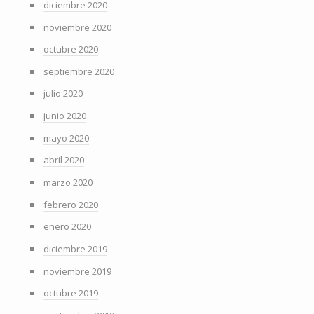
diciembre 2020
noviembre 2020
octubre 2020
septiembre 2020
julio 2020
junio 2020
mayo 2020
abril 2020
marzo 2020
febrero 2020
enero 2020
diciembre 2019
noviembre 2019
octubre 2019