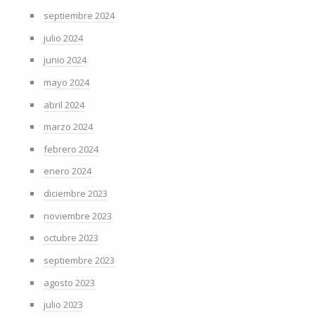
septiembre 2024
julio 2024
junio 2024
mayo 2024
abril 2024
marzo 2024
febrero 2024
enero 2024
diciembre 2023
noviembre 2023
octubre 2023
septiembre 2023
agosto 2023
julio 2023