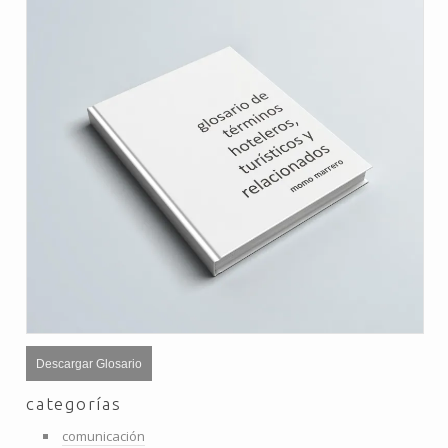
Descargar Glosario
categorías
comunicación