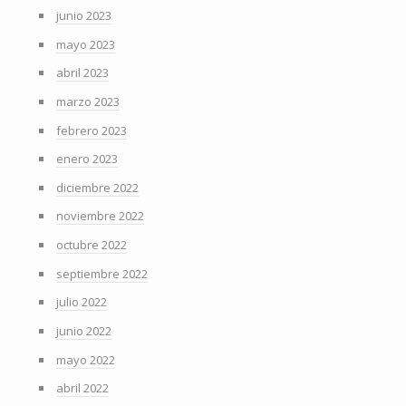
junio 2023
mayo 2023
abril 2023
marzo 2023
febrero 2023
enero 2023
diciembre 2022
noviembre 2022
octubre 2022
septiembre 2022
julio 2022
junio 2022
mayo 2022
abril 2022