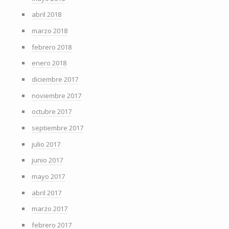
abril 2018
marzo 2018
febrero 2018
enero 2018
diciembre 2017
noviembre 2017
octubre 2017
septiembre 2017
julio 2017
junio 2017
mayo 2017
abril 2017
marzo 2017
febrero 2017