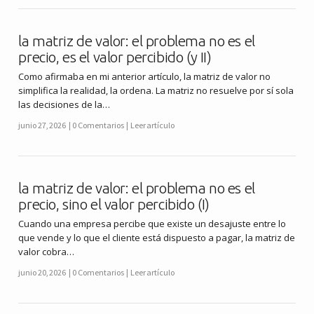
la matriz de valor: el problema no es el
precio, es el valor percibido (y II)
Como afirmaba en mi anterior artículo, la matriz de valor no
simplifica la realidad, la ordena. La matriz no resuelve por sí sola
las decisiones de la…
junio 27, 2026
0 Comentarios
Leer artículo
la matriz de valor: el problema no es el
precio, sino el valor percibido (I)
Cuando una empresa percibe que existe un desajuste entre lo
que vende y lo que el cliente está dispuesto a pagar, la matriz de
valor cobra…
junio 20, 2026
0 Comentarios
Leer artículo