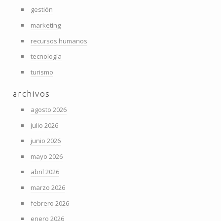
gestión
marketing
recursos humanos
tecnología
turismo
archivos
agosto 2026
julio 2026
junio 2026
mayo 2026
abril 2026
marzo 2026
febrero 2026
enero 2026