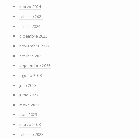
marzo 2024
febrero 2024
enero 2024
diciembre 2023
noviembre 2023
octubre 2023
septiembre 2023
agosto 2023
julio 2023
junio 2023
mayo 2023
abril 2023
marzo 2023
febrero 2023