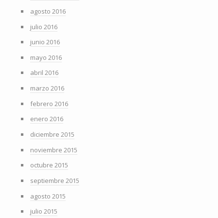
agosto 2016
julio 2016
junio 2016
mayo 2016
abril 2016
marzo 2016
febrero 2016
enero 2016
diciembre 2015
noviembre 2015
octubre 2015
septiembre 2015
agosto 2015
julio 2015