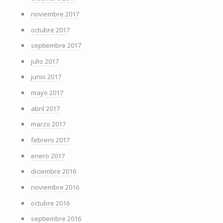
noviembre 2017
octubre 2017
septiembre 2017
julio 2017
junio 2017
mayo 2017
abril 2017
marzo 2017
febrero 2017
enero 2017
diciembre 2016
noviembre 2016
octubre 2016
septiembre 2016