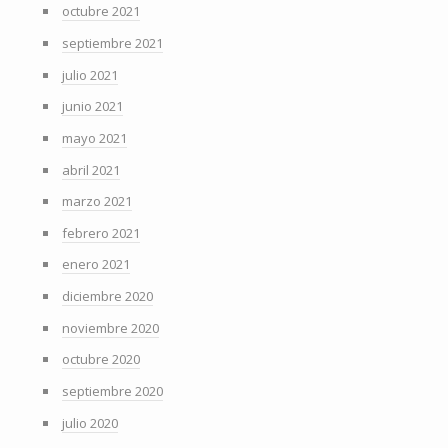
octubre 2021
septiembre 2021
julio 2021
junio 2021
mayo 2021
abril 2021
marzo 2021
febrero 2021
enero 2021
diciembre 2020
noviembre 2020
octubre 2020
septiembre 2020
julio 2020