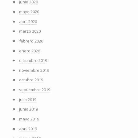
junio 2020
mayo 2020
abril 2020
marzo 2020
febrero 2020
enero 2020
diciembre 2019
noviembre 2019
octubre 2019
septiembre 2019
julio 2019
junio 2019
mayo 2019
abril 2019