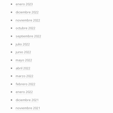
enero 2023
diciembre 2022
noviembre 2022
octubre 2022
septiembre 2022
julio 2022
junio 2022
mayo 2022
abril 2022
marzo 2022
febrero 2022
enero 2022
diciembre 2021
noviembre 2021