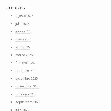
archivos
agosto 2026
julio 2026
junio 2026
mayo 2026
abril 2026
marzo 2026
febrero 2026
enero 2026
diciembre 2025
noviembre 2025
octubre 2025
septiembre 2025
julio 2025