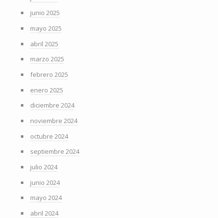
junio 2025
mayo 2025
abril 2025
marzo 2025
febrero 2025
enero 2025
diciembre 2024
noviembre 2024
octubre 2024
septiembre 2024
julio 2024
junio 2024
mayo 2024
abril 2024