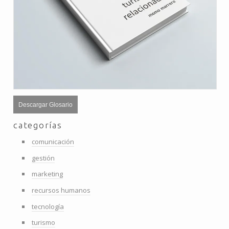
Descargar Glosario
categorías
comunicación
gestión
marketing
recursos humanos
tecnología
turismo