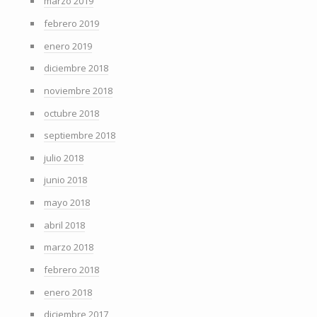
marzo 2019
febrero 2019
enero 2019
diciembre 2018
noviembre 2018
octubre 2018
septiembre 2018
julio 2018
junio 2018
mayo 2018
abril 2018
marzo 2018
febrero 2018
enero 2018
diciembre 2017