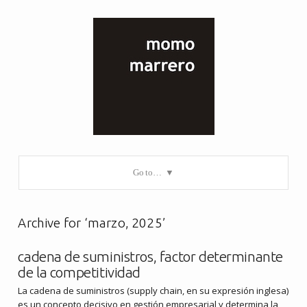
Go to…
Archive for ‘marzo, 2025’
cadena de suministros, factor determinante
de la competitividad
La cadena de suministros (supply chain, en su expresión inglesa)
es un concepto decisivo en gestión empresarial y determina la