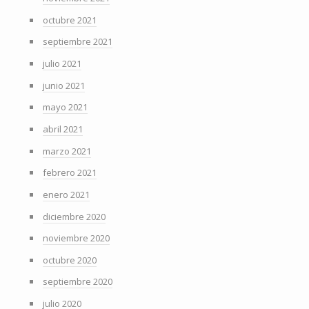
octubre 2021
septiembre 2021
julio 2021
junio 2021
mayo 2021
abril 2021
marzo 2021
febrero 2021
enero 2021
diciembre 2020
noviembre 2020
octubre 2020
septiembre 2020
julio 2020