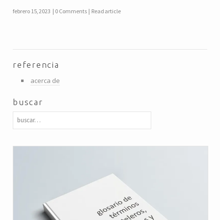
febrero 15, 2023
0 Comments
Read article
referencia
acerca de
buscar