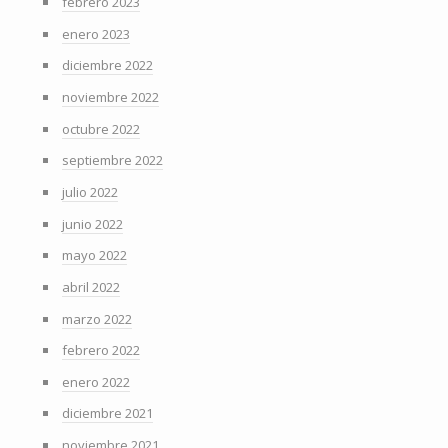
febrero 2023
enero 2023
diciembre 2022
noviembre 2022
octubre 2022
septiembre 2022
julio 2022
junio 2022
mayo 2022
abril 2022
marzo 2022
febrero 2022
enero 2022
diciembre 2021
noviembre 2021