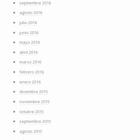
septiembre 2016
agosto 2016
julio 2016
junio 2016
mayo 2016
abril 2016
marzo 2016
febrero 2016
enero 2016
diciembre 2015
noviembre 2015
octubre 2015
septiembre 2015
agosto 2015