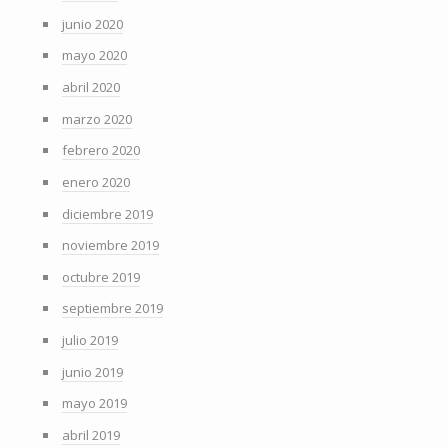
junio 2020
mayo 2020
abril 2020
marzo 2020
febrero 2020
enero 2020
diciembre 2019
noviembre 2019
octubre 2019
septiembre 2019
julio 2019
junio 2019
mayo 2019
abril 2019