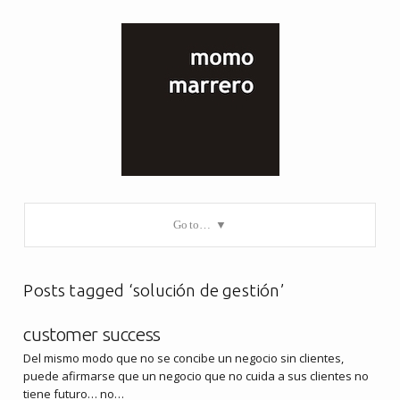
Go to…
Posts tagged ‘solución de gestión’
customer success
Del mismo modo que no se concibe un negocio sin clientes,
puede afirmarse que un negocio que no cuida a sus clientes no
tiene futuro… no…