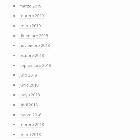
marzo 2019
febrero 2019
enero 2019
diciembre 2018
noviembre 2018
octubre 2018
septiembre 2018
julio 2018
junio 2018
mayo 2018
abril 2018
marzo 2018
febrero 2018
enero 2018