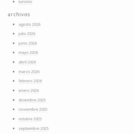
turismo
archivos
agosto 2026
julio 2026
junio 2026
mayo 2026
abril 2026
marzo 2026
febrero 2026
enero 2026
diciembre 2025
noviembre 2025
octubre 2025
septiembre 2025