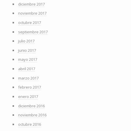
diciembre 2017
noviembre 2017
octubre 2017
septiembre 2017
julio 2017
junio 2017
mayo 2017
abril 2017
marzo 2017
febrero 2017
enero 2017
diciembre 2016
noviembre 2016
octubre 2016