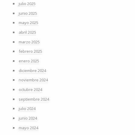
julio 2025
junio 2025
mayo 2025
abril 2025
marzo 2025
febrero 2025
enero 2025
diciembre 2024
noviembre 2024
octubre 2024
septiembre 2024
julio 2024
junio 2024
mayo 2024