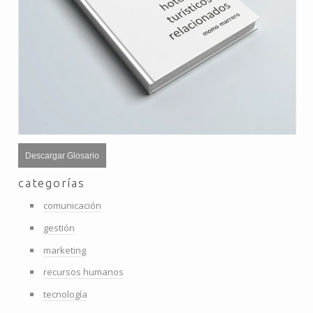
Descargar Glosario
categorías
comunicación
gestión
marketing
recursos humanos
tecnología