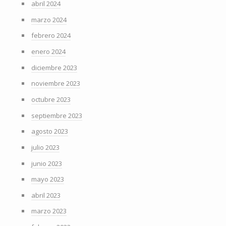
abril 2024
marzo 2024
febrero 2024
enero 2024
diciembre 2023
noviembre 2023
octubre 2023
septiembre 2023
agosto 2023
julio 2023
junio 2023
mayo 2023
abril 2023
marzo 2023