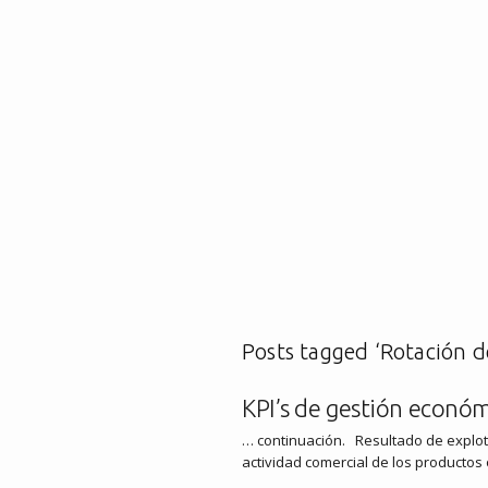
Posts tagged ‘Rotación de
KPI’s de gestión económic
… continuación. Resultado de explota
actividad comercial de los productos