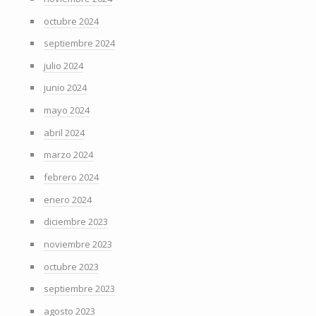
octubre 2024
septiembre 2024
julio 2024
junio 2024
mayo 2024
abril 2024
marzo 2024
febrero 2024
enero 2024
diciembre 2023
noviembre 2023
octubre 2023
septiembre 2023
agosto 2023