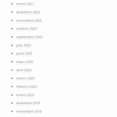
enero 2021
diciembre 2020
noviembre 2020
octubre 2020
septiembre 2020
julio 2020
junio 2020
mayo 2020
abril 2020
marzo 2020
febrero 2020
enero 2020
diciembre 2019
noviembre 2019