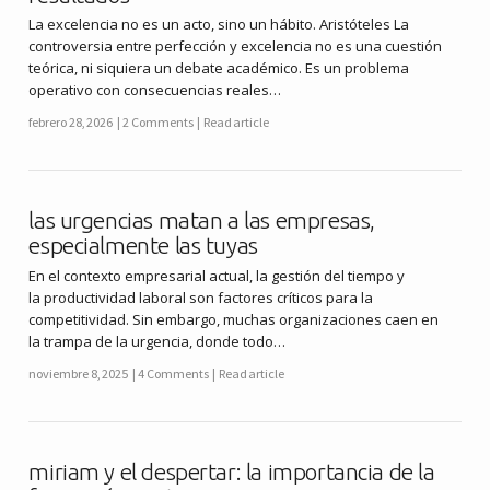
La excelencia no es un acto, sino un hábito. Aristóteles La
controversia entre perfección y excelencia no es una cuestión
teórica, ni siquiera un debate académico. Es un problema
operativo con consecuencias reales…
febrero 28, 2026
2 Comments
Read article
las urgencias matan a las empresas,
especialmente las tuyas
En el contexto empresarial actual, la gestión del tiempo y
la productividad laboral son factores críticos para la
competitividad. Sin embargo, muchas organizaciones caen en
la trampa de la urgencia, donde todo…
noviembre 8, 2025
4 Comments
Read article
miriam y el despertar: la importancia de la