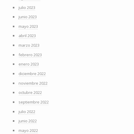
julio 2023
junio 2023
mayo 2023
abril 2023
marzo 2023
febrero 2023
enero 2023
diciembre 2022
noviembre 2022
octubre 2022
septiembre 2022
julio 2022
junio 2022
mayo 2022