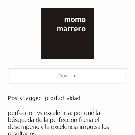
Go to…
Posts tagged ‘productividad’
perfección vs excelencia: por qué la
búsqueda de la perfección frena el
desempeño y la excelencia impulsa los
resultados