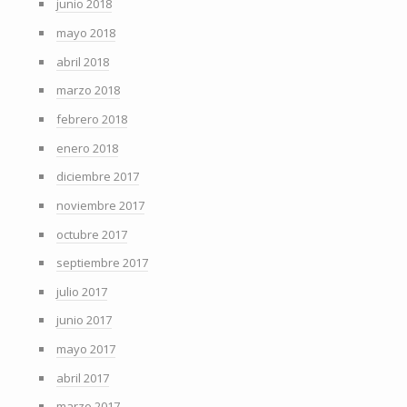
junio 2018
mayo 2018
abril 2018
marzo 2018
febrero 2018
enero 2018
diciembre 2017
noviembre 2017
octubre 2017
septiembre 2017
julio 2017
junio 2017
mayo 2017
abril 2017
marzo 2017