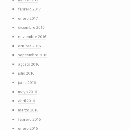
febrero 2017
enero 2017
diciembre 2016
noviembre 2016
octubre 2016
septiembre 2016
agosto 2016
julio 2016
junio 2016
mayo 2016
abril 2016
marzo 2016
febrero 2016
enero 2016