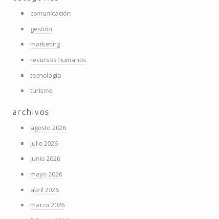
comunicación
gestión
marketing
recursos humanos
tecnología
turismo
archivos
agosto 2026
julio 2026
junio 2026
mayo 2026
abril 2026
marzo 2026