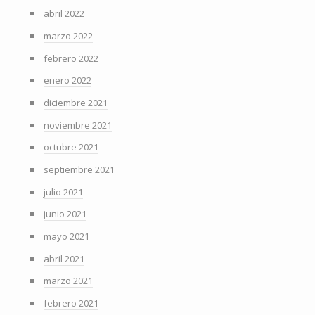
abril 2022
marzo 2022
febrero 2022
enero 2022
diciembre 2021
noviembre 2021
octubre 2021
septiembre 2021
julio 2021
junio 2021
mayo 2021
abril 2021
marzo 2021
febrero 2021