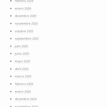
febrero 2026
enero 2026
diciembre 2025
noviembre 2025
octubre 2025
septiembre 2025
julio 2025
junio 2025
mayo 2025
abril 2025
marzo 2025
febrero 2025
enero 2025
diciembre 2024
noviembre 2024