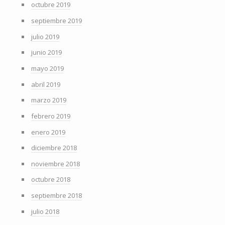
octubre 2019
septiembre 2019
julio 2019
junio 2019
mayo 2019
abril 2019
marzo 2019
febrero 2019
enero 2019
diciembre 2018
noviembre 2018
octubre 2018
septiembre 2018
julio 2018