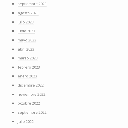
septiembre 2023
agosto 2023
julio 2023
junio 2023
mayo 2023
abril 2023
marzo 2023
febrero 2023
enero 2023
diciembre 2022
noviembre 2022
octubre 2022
septiembre 2022
julio 2022