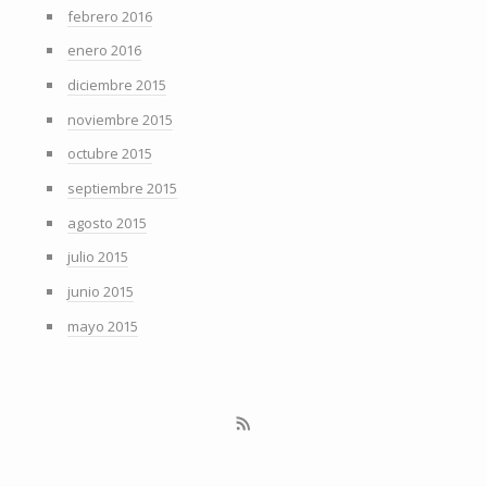
febrero 2016
enero 2016
diciembre 2015
noviembre 2015
octubre 2015
septiembre 2015
agosto 2015
julio 2015
junio 2015
mayo 2015