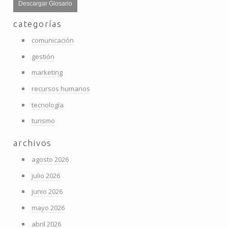
Descargar Glosario
categorías
comunicación
gestión
marketing
recursos humanos
tecnología
turismo
archivos
agosto 2026
julio 2026
junio 2026
mayo 2026
abril 2026