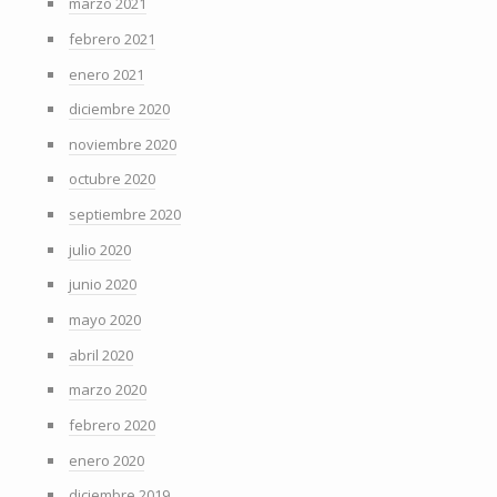
marzo 2021
febrero 2021
enero 2021
diciembre 2020
noviembre 2020
octubre 2020
septiembre 2020
julio 2020
junio 2020
mayo 2020
abril 2020
marzo 2020
febrero 2020
enero 2020
diciembre 2019