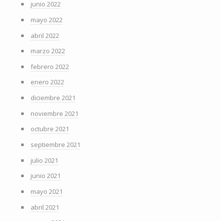
junio 2022
mayo 2022
abril 2022
marzo 2022
febrero 2022
enero 2022
diciembre 2021
noviembre 2021
octubre 2021
septiembre 2021
julio 2021
junio 2021
mayo 2021
abril 2021