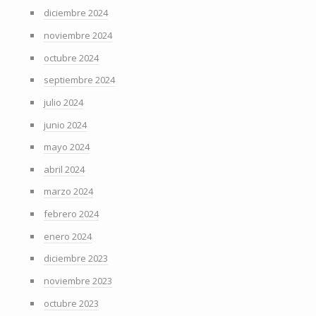
diciembre 2024
noviembre 2024
octubre 2024
septiembre 2024
julio 2024
junio 2024
mayo 2024
abril 2024
marzo 2024
febrero 2024
enero 2024
diciembre 2023
noviembre 2023
octubre 2023