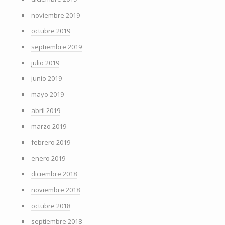
noviembre 2019
octubre 2019
septiembre 2019
julio 2019
junio 2019
mayo 2019
abril 2019
marzo 2019
febrero 2019
enero 2019
diciembre 2018
noviembre 2018
octubre 2018
septiembre 2018