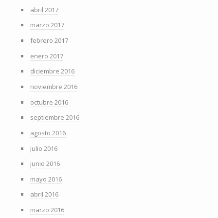
abril 2017
marzo 2017
febrero 2017
enero 2017
diciembre 2016
noviembre 2016
octubre 2016
septiembre 2016
agosto 2016
julio 2016
junio 2016
mayo 2016
abril 2016
marzo 2016