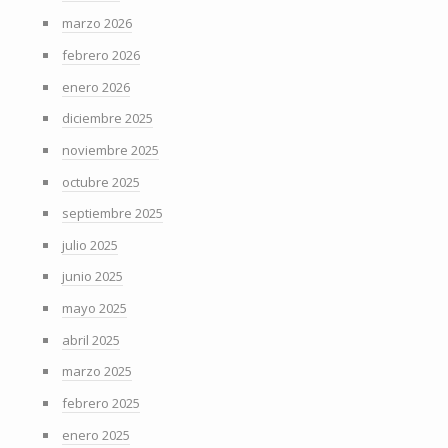
marzo 2026
febrero 2026
enero 2026
diciembre 2025
noviembre 2025
octubre 2025
septiembre 2025
julio 2025
junio 2025
mayo 2025
abril 2025
marzo 2025
febrero 2025
enero 2025