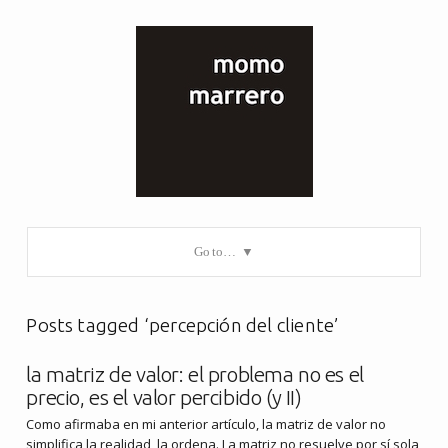
Go to…
Posts tagged ‘percepción del cliente’
la matriz de valor: el problema no es el
precio, es el valor percibido (y II)
Como afirmaba en mi anterior artículo, la matriz de valor no
simplifica la realidad, la ordena. La matriz no resuelve por sí sola