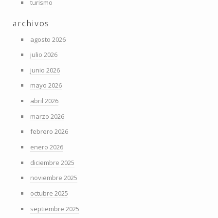
turismo
archivos
agosto 2026
julio 2026
junio 2026
mayo 2026
abril 2026
marzo 2026
febrero 2026
enero 2026
diciembre 2025
noviembre 2025
octubre 2025
septiembre 2025