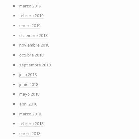
marzo 2019
febrero 2019
enero 2019
diciembre 2018
noviembre 2018
octubre 2018
septiembre 2018
julio 2018
junio 2018
mayo 2018
abril 2018
marzo 2018
febrero 2018
enero 2018