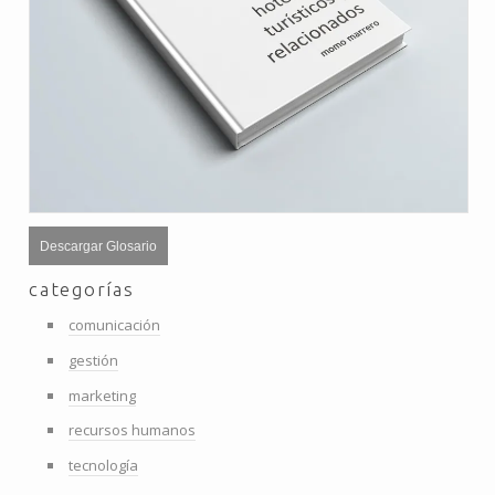
Descargar Glosario
categorías
comunicación
gestión
marketing
recursos humanos
tecnología