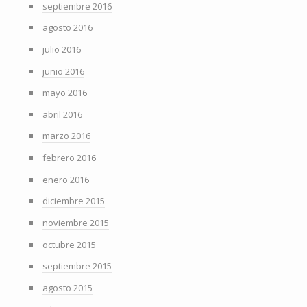
septiembre 2016
agosto 2016
julio 2016
junio 2016
mayo 2016
abril 2016
marzo 2016
febrero 2016
enero 2016
diciembre 2015
noviembre 2015
octubre 2015
septiembre 2015
agosto 2015