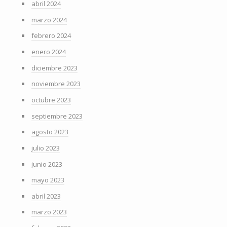
abril 2024
marzo 2024
febrero 2024
enero 2024
diciembre 2023
noviembre 2023
octubre 2023
septiembre 2023
agosto 2023
julio 2023
junio 2023
mayo 2023
abril 2023
marzo 2023