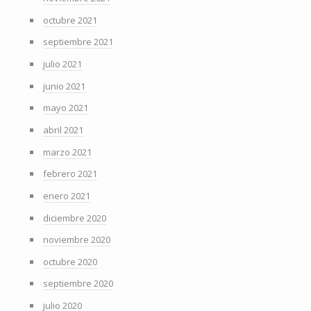
octubre 2021
septiembre 2021
julio 2021
junio 2021
mayo 2021
abril 2021
marzo 2021
febrero 2021
enero 2021
diciembre 2020
noviembre 2020
octubre 2020
septiembre 2020
julio 2020