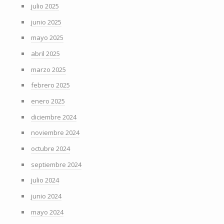
julio 2025
junio 2025
mayo 2025
abril 2025
marzo 2025
febrero 2025
enero 2025
diciembre 2024
noviembre 2024
octubre 2024
septiembre 2024
julio 2024
junio 2024
mayo 2024