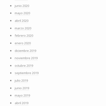
junio 2020
mayo 2020
abril 2020
marzo 2020
febrero 2020
enero 2020
diciembre 2019
noviembre 2019
octubre 2019
septiembre 2019
julio 2019
junio 2019
mayo 2019
abril 2019