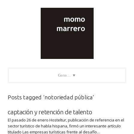
Go to…
Posts tagged ‘notoriedad pública’
captación y retención de talento
El pasado 26 de enero Hosteltur, publicación de referencia en el
sector turístico de habla hispana, firmó un interesante artículo
titulado Las empresas turísticas frente al desafío…