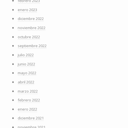
febrero 2023
enero 2023
diciembre 2022
noviembre 2022
octubre 2022
septiembre 2022
julio 2022
junio 2022
mayo 2022
abril 2022
marzo 2022
febrero 2022
enero 2022
diciembre 2021
noviembre 2021