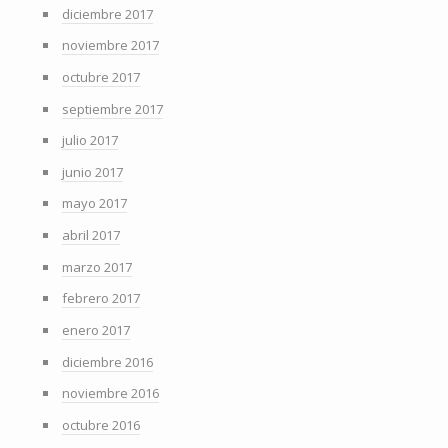
diciembre 2017
noviembre 2017
octubre 2017
septiembre 2017
julio 2017
junio 2017
mayo 2017
abril 2017
marzo 2017
febrero 2017
enero 2017
diciembre 2016
noviembre 2016
octubre 2016