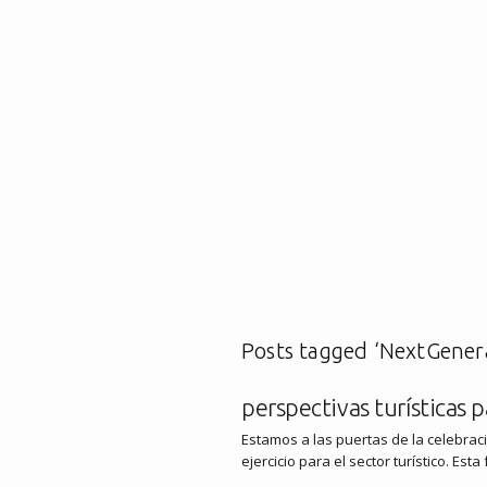
Posts tagged ‘NextGener
perspectivas turísticas 
Estamos a las puertas de la celebrac
ejercicio para el sector turístico. Est