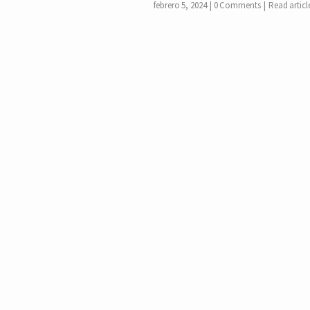
febrero 5, 2024
0 Comments
Read articl