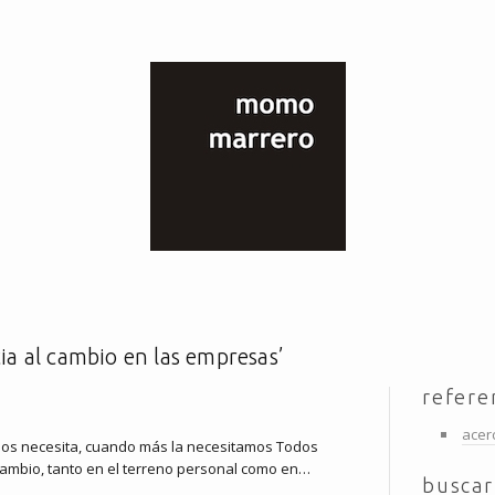
cia al cambio en las empresas’
refere
acer
os necesita, cuando más la necesitamos Todos
ambio, tanto en el terreno personal como en…
buscar