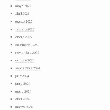
mayo 2025
abril 2025
marzo 2025
febrero 2025
enero 2025
diciembre 2024
noviembre 2024
octubre 2024
septiembre 2024
julio 2024
junio 2024
mayo 2024
abril 2024
marzo 2024