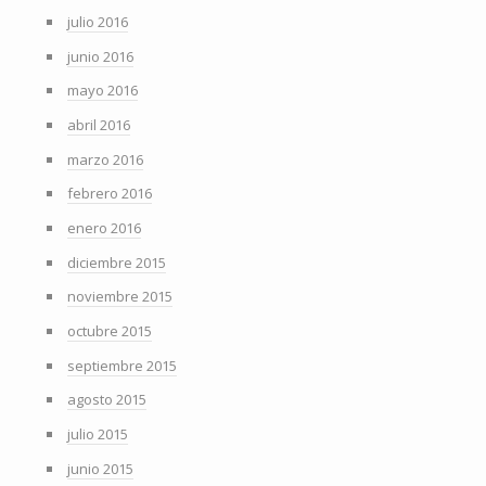
julio 2016
junio 2016
mayo 2016
abril 2016
marzo 2016
febrero 2016
enero 2016
diciembre 2015
noviembre 2015
octubre 2015
septiembre 2015
agosto 2015
julio 2015
junio 2015