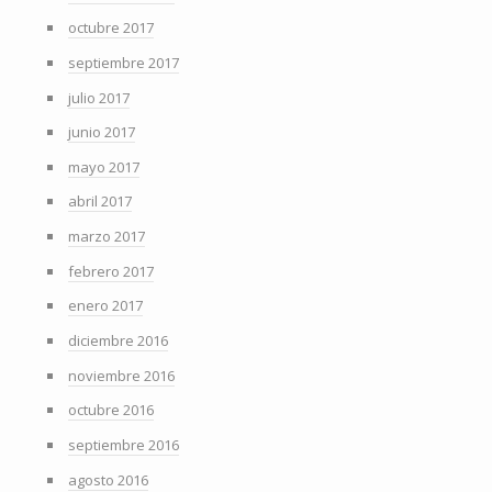
octubre 2017
septiembre 2017
julio 2017
junio 2017
mayo 2017
abril 2017
marzo 2017
febrero 2017
enero 2017
diciembre 2016
noviembre 2016
octubre 2016
septiembre 2016
agosto 2016