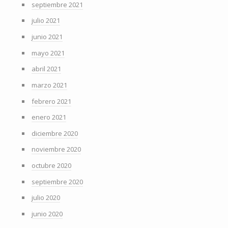
septiembre 2021
julio 2021
junio 2021
mayo 2021
abril 2021
marzo 2021
febrero 2021
enero 2021
diciembre 2020
noviembre 2020
octubre 2020
septiembre 2020
julio 2020
junio 2020