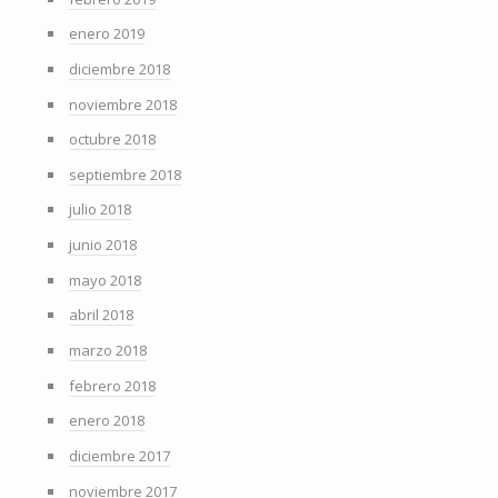
enero 2019
diciembre 2018
noviembre 2018
octubre 2018
septiembre 2018
julio 2018
junio 2018
mayo 2018
abril 2018
marzo 2018
febrero 2018
enero 2018
diciembre 2017
noviembre 2017