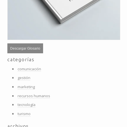
Descargar Glosario
categorías
comunicación
gestión
marketing
recursos humanos
tecnología
turismo
archivos