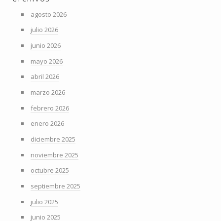
agosto 2026
julio 2026
junio 2026
mayo 2026
abril 2026
marzo 2026
febrero 2026
enero 2026
diciembre 2025
noviembre 2025
octubre 2025
septiembre 2025
julio 2025
junio 2025