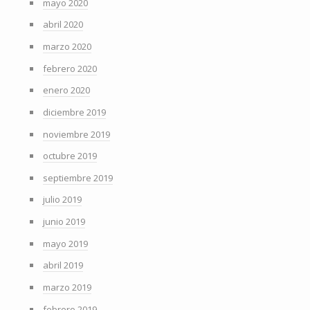
mayo 2020
abril 2020
marzo 2020
febrero 2020
enero 2020
diciembre 2019
noviembre 2019
octubre 2019
septiembre 2019
julio 2019
junio 2019
mayo 2019
abril 2019
marzo 2019
febrero 2019