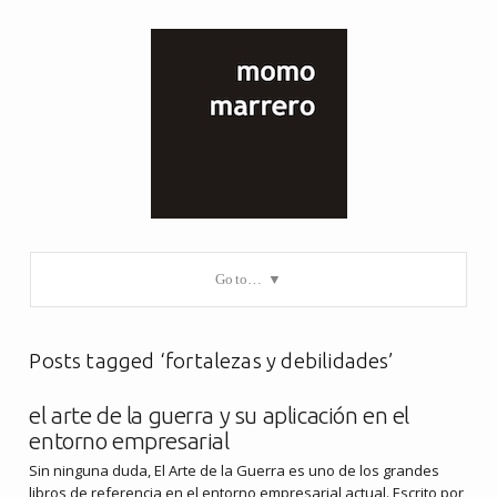
Go to…
Posts tagged ‘fortalezas y debilidades’
el arte de la guerra y su aplicación en el
entorno empresarial
Sin ninguna duda, El Arte de la Guerra es uno de los grandes
libros de referencia en el entorno empresarial actual. Escrito por