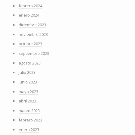
febrero 2024
enero 2024
diciembre 2023
noviembre 2023
octubre 2023
septiembre 2023
agosto 2023
julio 2023
junio 2023
mayo 2023
abril 2023
marzo 2023
febrero 2023
enero 2023