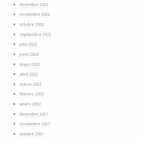
diciembre 2022
noviembre 2022
octubre 2022
septiembre 2022
julio 2022
junio 2022
mayo 2022
abril 2022
marzo 2022
febrero 2022
enero 2022
diciembre 2021
noviembre 2021
octubre 2021