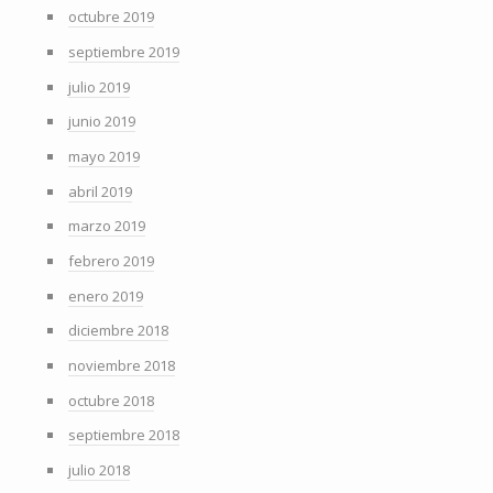
octubre 2019
septiembre 2019
julio 2019
junio 2019
mayo 2019
abril 2019
marzo 2019
febrero 2019
enero 2019
diciembre 2018
noviembre 2018
octubre 2018
septiembre 2018
julio 2018