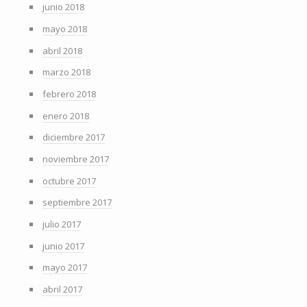
junio 2018
mayo 2018
abril 2018
marzo 2018
febrero 2018
enero 2018
diciembre 2017
noviembre 2017
octubre 2017
septiembre 2017
julio 2017
junio 2017
mayo 2017
abril 2017