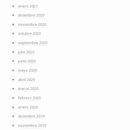
enero 2021
diciembre 2020
noviembre 2020
octubre 2020
septiembre 2020
julio 2020
junio 2020
mayo 2020
abril 2020
marzo 2020
febrero 2020
enero 2020
diciembre 2019
noviembre 2019