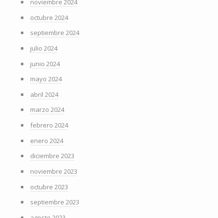
noviembre 2024
octubre 2024
septiembre 2024
julio 2024
junio 2024
mayo 2024
abril 2024
marzo 2024
febrero 2024
enero 2024
diciembre 2023
noviembre 2023
octubre 2023
septiembre 2023
agosto 2023