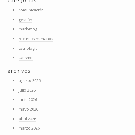
categorías
comunicación
gestión
marketing
recursos humanos
tecnología
turismo
archivos
agosto 2026
julio 2026
junio 2026
mayo 2026
abril 2026
marzo 2026