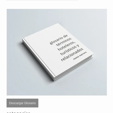
Descargar Glosario