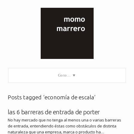
Go to…
Posts tagged ‘economía de escala’
las 6 barreras de entrada de porter
No hay mercado que no tenga al menos una o varias barreras
de entrada, entendiendo éstas como obstáculos de distinta
naturaleza que una empresa, marca o producto ha…