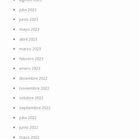
julio 2023
junio 2023
mayo 2023
abril 2023
marzo 2023
febrero 2023
enero 2023
diciembre 2022
noviembre 2022
octubre 2022
septiembre 2022
julio 2022
junio 2022
mayo 2022