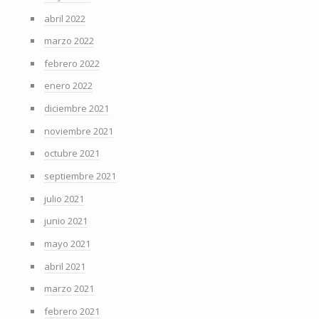
abril 2022
marzo 2022
febrero 2022
enero 2022
diciembre 2021
noviembre 2021
octubre 2021
septiembre 2021
julio 2021
junio 2021
mayo 2021
abril 2021
marzo 2021
febrero 2021