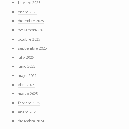
febrero 2026
enero 2026
diciembre 2025
noviembre 2025
octubre 2025
septiembre 2025
julio 2025
junio 2025
mayo 2025
abril 2025
marzo 2025
febrero 2025
enero 2025
diciembre 2024