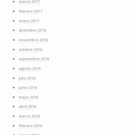
marzo 2017
febrero 2017
enero 2017
diciembre 2016
noviembre 2016
octubre 2016
septiembre 2016
agosto 2016
julio 2016
junio 2016
mayo 2016
abril 2016
marzo 2016
febrero 2016