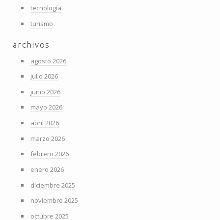
tecnología
turismo
archivos
agosto 2026
julio 2026
junio 2026
mayo 2026
abril 2026
marzo 2026
febrero 2026
enero 2026
diciembre 2025
noviembre 2025
octubre 2025