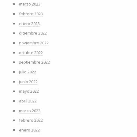
marzo 2023
febrero 2023
enero 2023
diciembre 2022
noviembre 2022
octubre 2022
septiembre 2022
julio 2022
junio 2022
mayo 2022
abril 2022
marzo 2022
febrero 2022
enero 2022