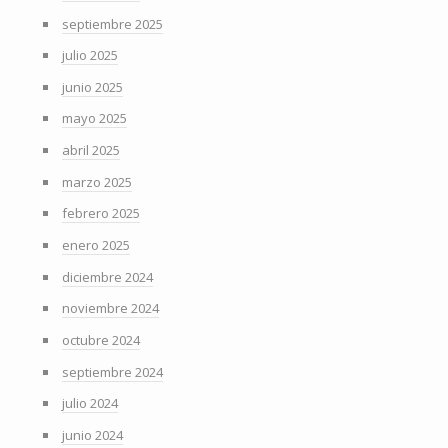
septiembre 2025
julio 2025
junio 2025
mayo 2025
abril 2025
marzo 2025
febrero 2025
enero 2025
diciembre 2024
noviembre 2024
octubre 2024
septiembre 2024
julio 2024
junio 2024