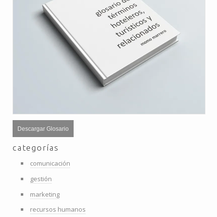
Descargar Glosario
categorías
comunicación
gestión
marketing
recursos humanos