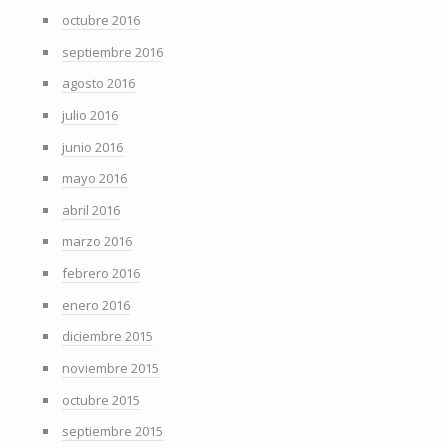
octubre 2016
septiembre 2016
agosto 2016
julio 2016
junio 2016
mayo 2016
abril 2016
marzo 2016
febrero 2016
enero 2016
diciembre 2015
noviembre 2015
octubre 2015
septiembre 2015