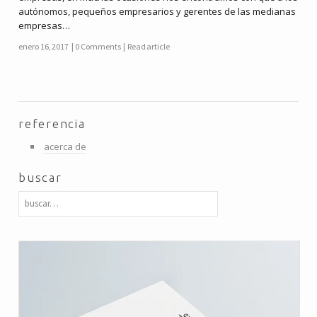
autónomos, pequeños empresarios y gerentes de las medianas
empresas…
enero 16, 2017
0 Comments
Read article
referencia
acerca de
buscar