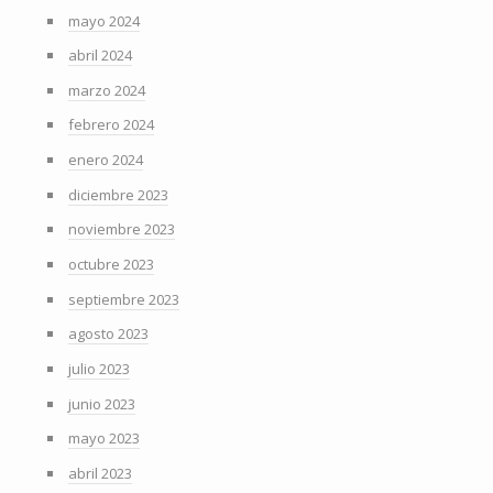
mayo 2024
abril 2024
marzo 2024
febrero 2024
enero 2024
diciembre 2023
noviembre 2023
octubre 2023
septiembre 2023
agosto 2023
julio 2023
junio 2023
mayo 2023
abril 2023