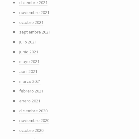
diciembre 2021
noviembre 2021
octubre 2021
septiembre 2021
julio 2021
junio 2021
mayo 2021
abril 2021
marzo 2021
febrero 2021
enero 2021
diciembre 2020
noviembre 2020
octubre 2020