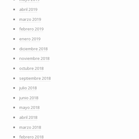
abril 2019
marzo 2019
febrero 2019
enero 2019
diciembre 2018
noviembre 2018
octubre 2018
septiembre 2018
julio 2018
junio 2018
mayo 2018
abril 2018
marzo 2018
febrero 2018