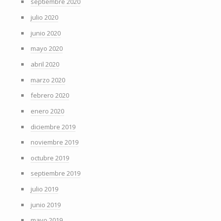
septiembre 2020
julio 2020
junio 2020
mayo 2020
abril 2020
marzo 2020
febrero 2020
enero 2020
diciembre 2019
noviembre 2019
octubre 2019
septiembre 2019
julio 2019
junio 2019
mayo 2019