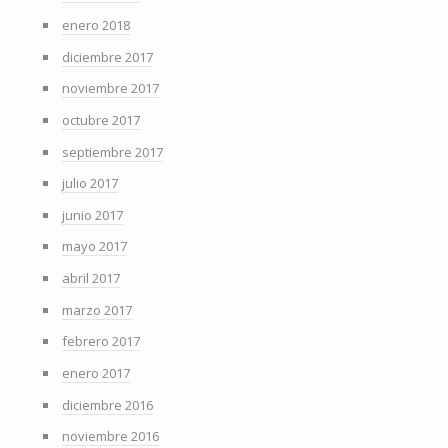
enero 2018
diciembre 2017
noviembre 2017
octubre 2017
septiembre 2017
julio 2017
junio 2017
mayo 2017
abril 2017
marzo 2017
febrero 2017
enero 2017
diciembre 2016
noviembre 2016