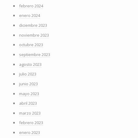
febrero 2024
enero 2024
diciembre 2023
noviembre 2023
octubre 2023
septiembre 2023
agosto 2023
julio 2023
junio 2023
mayo 2023
abril 2023
marzo 2023
febrero 2023
enero 2023