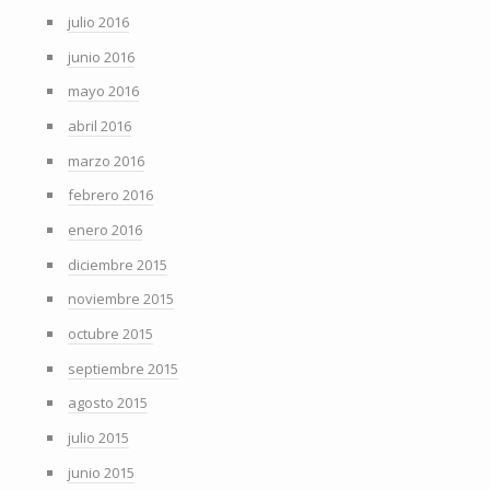
julio 2016
junio 2016
mayo 2016
abril 2016
marzo 2016
febrero 2016
enero 2016
diciembre 2015
noviembre 2015
octubre 2015
septiembre 2015
agosto 2015
julio 2015
junio 2015