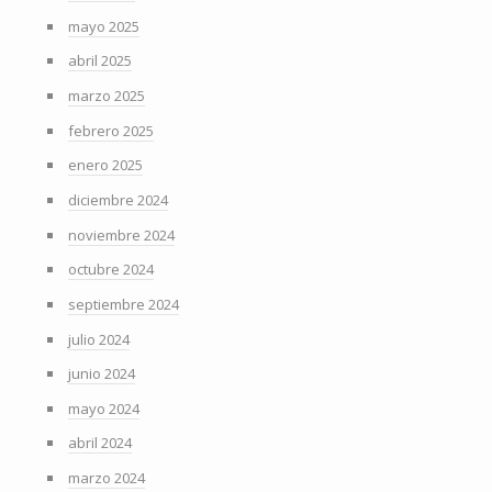
mayo 2025
abril 2025
marzo 2025
febrero 2025
enero 2025
diciembre 2024
noviembre 2024
octubre 2024
septiembre 2024
julio 2024
junio 2024
mayo 2024
abril 2024
marzo 2024