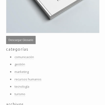
Descargar Glosario
categorías
comunicación
gestión
marketing
recursos humanos
tecnología
turismo
archivos