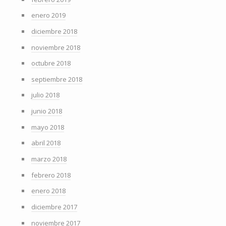
enero 2019
diciembre 2018
noviembre 2018
octubre 2018
septiembre 2018
julio 2018
junio 2018
mayo 2018
abril 2018
marzo 2018
febrero 2018
enero 2018
diciembre 2017
noviembre 2017