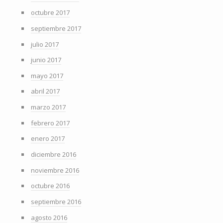
octubre 2017
septiembre 2017
julio 2017
junio 2017
mayo 2017
abril 2017
marzo 2017
febrero 2017
enero 2017
diciembre 2016
noviembre 2016
octubre 2016
septiembre 2016
agosto 2016