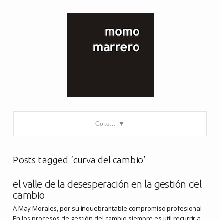
Go to…
Posts tagged ‘curva del cambio’
el valle de la desesperación en la gestión del
cambio
A May Morales, por su inquebrantable compromiso profesional
En los procesos de gestión del cambio siempre es útil recurrir a