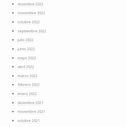
diciembre 2022
noviembre 2022
octubre 2022
septiembre 2022
julio 2022
junio 2022
mayo 2022
abril 2022
marzo 2022
febrero 2022
enero 2022
diciembre 2021
noviembre 2021
octubre 2021