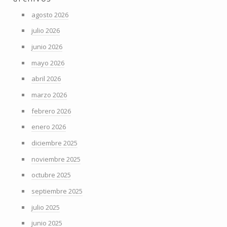
agosto 2026
julio 2026
junio 2026
mayo 2026
abril 2026
marzo 2026
febrero 2026
enero 2026
diciembre 2025
noviembre 2025
octubre 2025
septiembre 2025
julio 2025
junio 2025