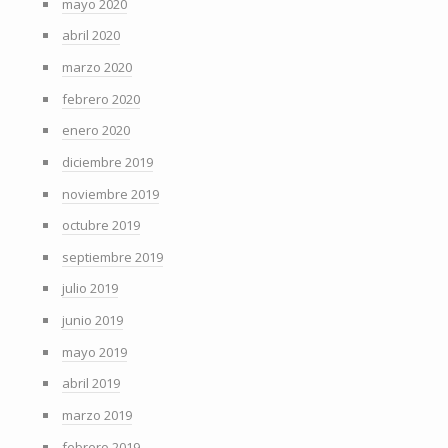
mayo 2020
abril 2020
marzo 2020
febrero 2020
enero 2020
diciembre 2019
noviembre 2019
octubre 2019
septiembre 2019
julio 2019
junio 2019
mayo 2019
abril 2019
marzo 2019
febrero 2019