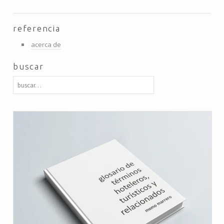
referencia
acerca de
buscar