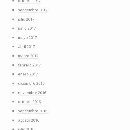
octubre 2017
septiembre 2017
julio 2017
junio 2017
mayo 2017
abril 2017
marzo 2017
febrero 2017
enero 2017
diciembre 2016
noviembre 2016
octubre 2016
septiembre 2016
agosto 2016
julio 2016