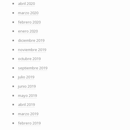
abril 2020
marzo 2020
febrero 2020
enero 2020
diciembre 2019
noviembre 2019
octubre 2019
septiembre 2019
julio 2019
junio 2019
mayo 2019
abril 2019
marzo 2019
febrero 2019