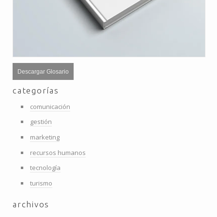
Descargar Glosario
categorías
comunicación
gestión
marketing
recursos humanos
tecnología
turismo
archivos