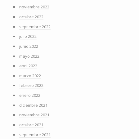
noviembre 2022
octubre 2022
septiembre 2022
julio 2022
junio 2022
mayo 2022
abril 2022
marzo 2022
febrero 2022
enero 2022
diciembre 2021
noviembre 2021
octubre 2021
septiembre 2021