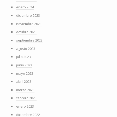
enero 2024
diciembre 2023
noviembre 2023
octubre 2023
septiembre 2023
agosto 2023
julio 2023
junio 2023
mayo 2023
abril 2023
marzo 2023
febrero 2023
enero 2023
diciembre 2022