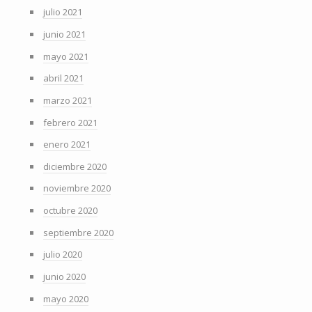
julio 2021
junio 2021
mayo 2021
abril 2021
marzo 2021
febrero 2021
enero 2021
diciembre 2020
noviembre 2020
octubre 2020
septiembre 2020
julio 2020
junio 2020
mayo 2020