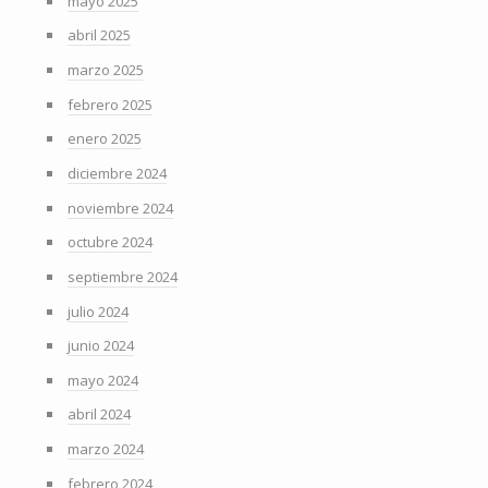
mayo 2025
abril 2025
marzo 2025
febrero 2025
enero 2025
diciembre 2024
noviembre 2024
octubre 2024
septiembre 2024
julio 2024
junio 2024
mayo 2024
abril 2024
marzo 2024
febrero 2024