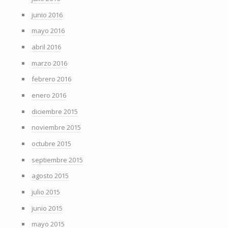
junio 2016
mayo 2016
abril 2016
marzo 2016
febrero 2016
enero 2016
diciembre 2015
noviembre 2015
octubre 2015
septiembre 2015
agosto 2015
julio 2015
junio 2015
mayo 2015