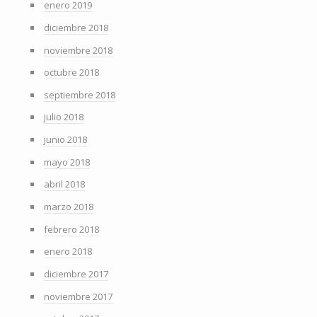
enero 2019
diciembre 2018
noviembre 2018
octubre 2018
septiembre 2018
julio 2018
junio 2018
mayo 2018
abril 2018
marzo 2018
febrero 2018
enero 2018
diciembre 2017
noviembre 2017