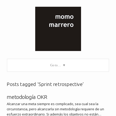
Go to…
Posts tagged ‘Sprint retrospective’
metodología OKR
Alcanzar una meta siempre es complicado, sea cual sea la
circunstancia, pero alcanzarla sin metodología requiere de un
esfuerzo extraordinario. Si además los objetivos no están…