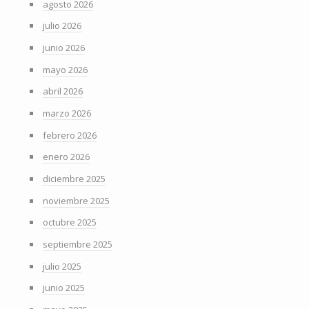
agosto 2026
julio 2026
junio 2026
mayo 2026
abril 2026
marzo 2026
febrero 2026
enero 2026
diciembre 2025
noviembre 2025
octubre 2025
septiembre 2025
julio 2025
junio 2025