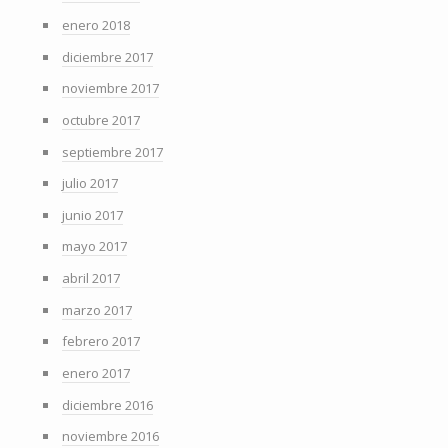
enero 2018
diciembre 2017
noviembre 2017
octubre 2017
septiembre 2017
julio 2017
junio 2017
mayo 2017
abril 2017
marzo 2017
febrero 2017
enero 2017
diciembre 2016
noviembre 2016