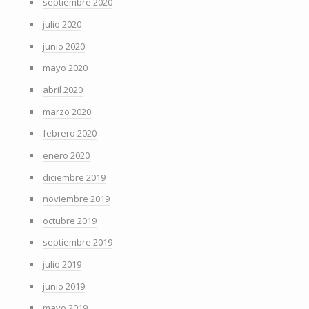
septiembre 2020
julio 2020
junio 2020
mayo 2020
abril 2020
marzo 2020
febrero 2020
enero 2020
diciembre 2019
noviembre 2019
octubre 2019
septiembre 2019
julio 2019
junio 2019
mayo 2019