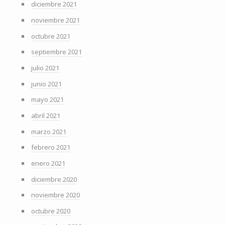
diciembre 2021
noviembre 2021
octubre 2021
septiembre 2021
julio 2021
junio 2021
mayo 2021
abril 2021
marzo 2021
febrero 2021
enero 2021
diciembre 2020
noviembre 2020
octubre 2020