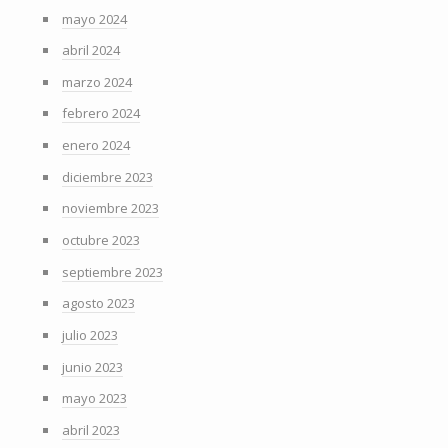
mayo 2024
abril 2024
marzo 2024
febrero 2024
enero 2024
diciembre 2023
noviembre 2023
octubre 2023
septiembre 2023
agosto 2023
julio 2023
junio 2023
mayo 2023
abril 2023