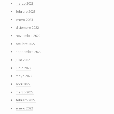
marzo 2023
febrero 2023
enero 2023
diciembre 2022
noviembre 2022
octubre 2022
septiembre 2022
julio 2022
junio 2022
mayo 2022
abril 2022
marzo 2022
febrero 2022
enero 2022