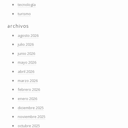
tecnología
turismo
archivos
agosto 2026
julio 2026
junio 2026
mayo 2026
abril 2026
marzo 2026
febrero 2026
enero 2026
diciembre 2025
noviembre 2025
octubre 2025