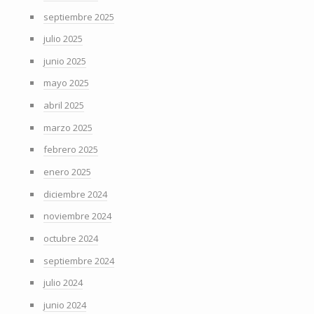
septiembre 2025
julio 2025
junio 2025
mayo 2025
abril 2025
marzo 2025
febrero 2025
enero 2025
diciembre 2024
noviembre 2024
octubre 2024
septiembre 2024
julio 2024
junio 2024