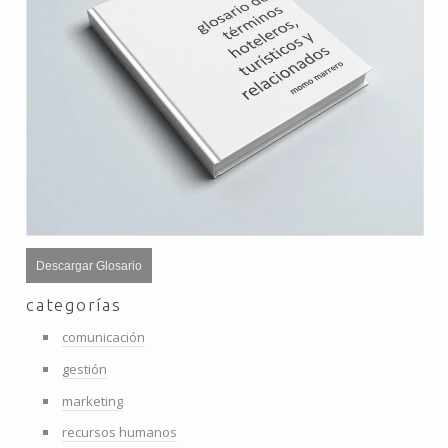
Descargar Glosario
categorías
comunicación
gestión
marketing
recursos humanos