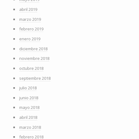
abril 2019
marzo 2019
febrero 2019
enero 2019
diciembre 2018
noviembre 2018
octubre 2018
septiembre 2018
julio 2018
junio 2018
mayo 2018
abril 2018
marzo 2018
febrero 2018