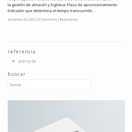
la gestión de almacén y logística: Plazo de aprovisionamiento
Indicador que determina el tiempo transcurrido…
diciembre 13, 2025
0 Comments
Read article
referencia
acerca de
buscar