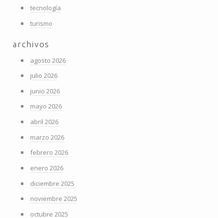
tecnología
turismo
archivos
agosto 2026
julio 2026
junio 2026
mayo 2026
abril 2026
marzo 2026
febrero 2026
enero 2026
diciembre 2025
noviembre 2025
octubre 2025