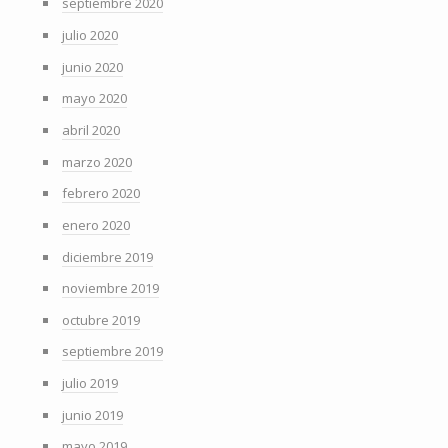
septiembre 2020
julio 2020
junio 2020
mayo 2020
abril 2020
marzo 2020
febrero 2020
enero 2020
diciembre 2019
noviembre 2019
octubre 2019
septiembre 2019
julio 2019
junio 2019
mayo 2019