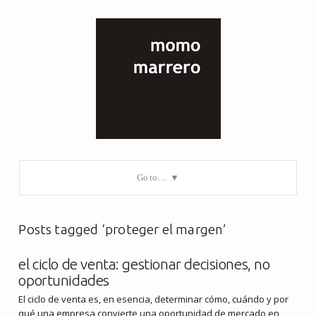
Go to…
Posts tagged ‘proteger el margen’
el ciclo de venta: gestionar decisiones, no
oportunidades
El ciclo de venta es, en esencia, determinar cómo, cuándo y por
qué una empresa convierte una oportunidad de mercado en