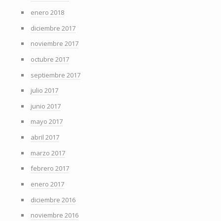
enero 2018
diciembre 2017
noviembre 2017
octubre 2017
septiembre 2017
julio 2017
junio 2017
mayo 2017
abril 2017
marzo 2017
febrero 2017
enero 2017
diciembre 2016
noviembre 2016