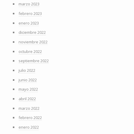
marzo 2023
febrero 2023
enero 2023
diciembre 2022
noviembre 2022
octubre 2022
septiembre 2022
julio 2022
junio 2022
mayo 2022
abril 2022
marzo 2022
febrero 2022
enero 2022