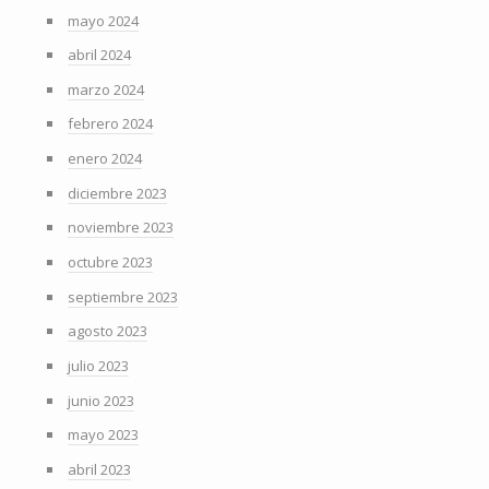
mayo 2024
abril 2024
marzo 2024
febrero 2024
enero 2024
diciembre 2023
noviembre 2023
octubre 2023
septiembre 2023
agosto 2023
julio 2023
junio 2023
mayo 2023
abril 2023