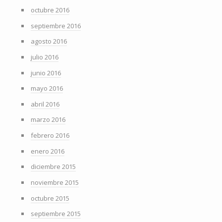
octubre 2016
septiembre 2016
agosto 2016
julio 2016
junio 2016
mayo 2016
abril 2016
marzo 2016
febrero 2016
enero 2016
diciembre 2015
noviembre 2015
octubre 2015
septiembre 2015