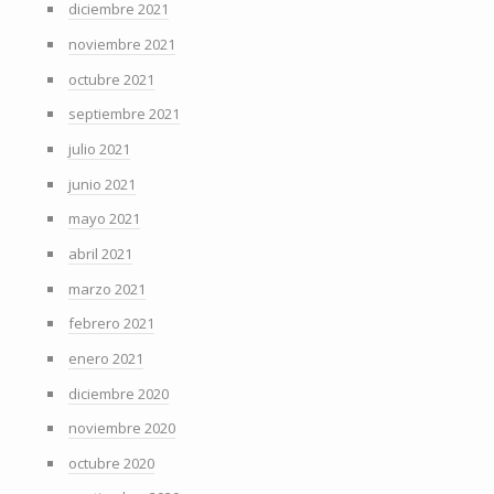
diciembre 2021
noviembre 2021
octubre 2021
septiembre 2021
julio 2021
junio 2021
mayo 2021
abril 2021
marzo 2021
febrero 2021
enero 2021
diciembre 2020
noviembre 2020
octubre 2020