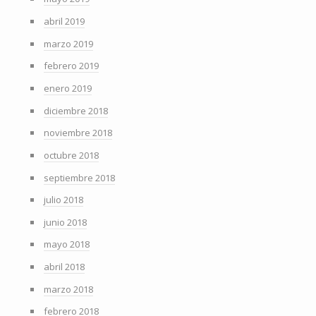
abril 2019
marzo 2019
febrero 2019
enero 2019
diciembre 2018
noviembre 2018
octubre 2018
septiembre 2018
julio 2018
junio 2018
mayo 2018
abril 2018
marzo 2018
febrero 2018