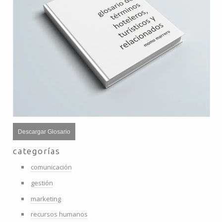
Descargar Glosario
categorías
comunicación
gestión
marketing
recursos humanos