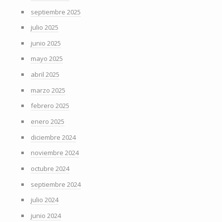
septiembre 2025
julio 2025
junio 2025
mayo 2025
abril 2025
marzo 2025
febrero 2025
enero 2025
diciembre 2024
noviembre 2024
octubre 2024
septiembre 2024
julio 2024
junio 2024