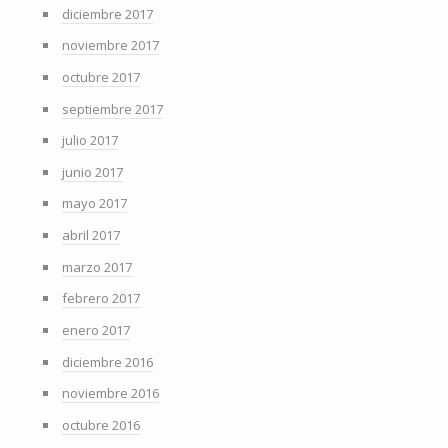
diciembre 2017
noviembre 2017
octubre 2017
septiembre 2017
julio 2017
junio 2017
mayo 2017
abril 2017
marzo 2017
febrero 2017
enero 2017
diciembre 2016
noviembre 2016
octubre 2016