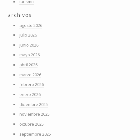
turismo
archivos
agosto 2026
julio 2026
junio 2026
mayo 2026
abril 2026
marzo 2026
febrero 2026
enero 2026
diciembre 2025
noviembre 2025
octubre 2025
septiembre 2025