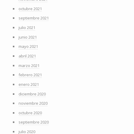
octubre 2021
septiembre 2021
julio 2021
junio 2021
mayo 2021
abril 2021
marzo 2021
febrero 2021
enero 2021
diciembre 2020
noviembre 2020
octubre 2020
septiembre 2020
julio 2020