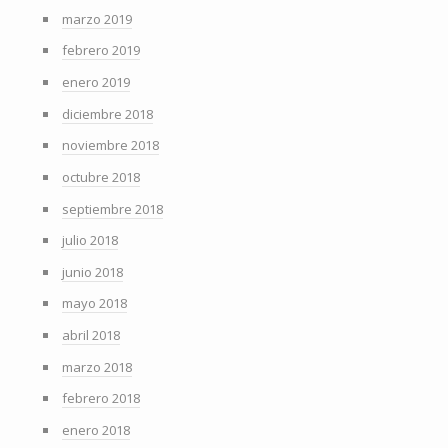
marzo 2019
febrero 2019
enero 2019
diciembre 2018
noviembre 2018
octubre 2018
septiembre 2018
julio 2018
junio 2018
mayo 2018
abril 2018
marzo 2018
febrero 2018
enero 2018