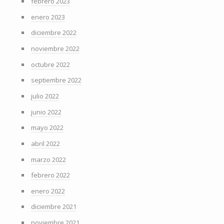
febrero 2023
enero 2023
diciembre 2022
noviembre 2022
octubre 2022
septiembre 2022
julio 2022
junio 2022
mayo 2022
abril 2022
marzo 2022
febrero 2022
enero 2022
diciembre 2021
noviembre 2021