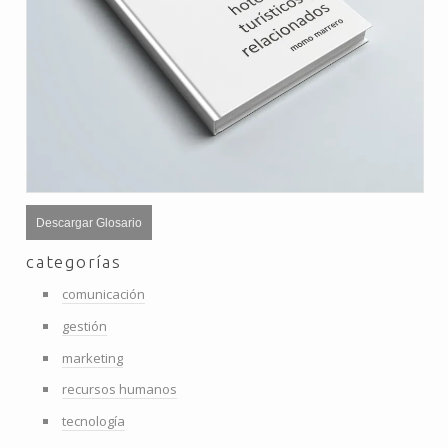
Descargar Glosario
categorías
comunicación
gestión
marketing
recursos humanos
tecnología