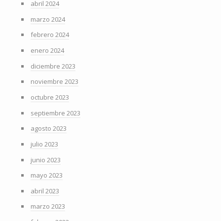
abril 2024
marzo 2024
febrero 2024
enero 2024
diciembre 2023
noviembre 2023
octubre 2023
septiembre 2023
agosto 2023
julio 2023
junio 2023
mayo 2023
abril 2023
marzo 2023