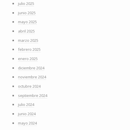
julio 2025
junio 2025
mayo 2025
abril 2025
marzo 2025
febrero 2025
enero 2025
diciembre 2024
noviembre 2024
octubre 2024
septiembre 2024
julio 2024
junio 2024
mayo 2024