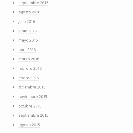
septiembre 2016
agosto 2016
julio 2016
junio 2016
mayo 2016
abril 2016
marzo 2016
febrero 2016
enero 2016
diciembre 2015
noviembre 2015
octubre 2015
septiembre 2015
agosto 2015