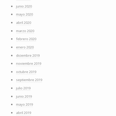
junio 2020
mayo 2020
abril 2020
marzo 2020
febrero 2020
enero 2020
diciembre 2019
noviembre 2019
octubre 2019
septiembre 2019
julio 2019
junio 2019
mayo 2019
abril 2019