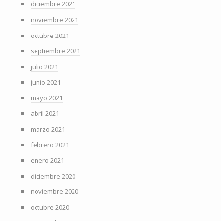
diciembre 2021
noviembre 2021
octubre 2021
septiembre 2021
julio 2021
junio 2021
mayo 2021
abril 2021
marzo 2021
febrero 2021
enero 2021
diciembre 2020
noviembre 2020
octubre 2020