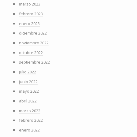
marzo 2023
febrero 2023
enero 2023
diciembre 2022
noviembre 2022
octubre 2022
septiembre 2022
julio 2022
junio 2022
mayo 2022
abril 2022
marzo 2022
febrero 2022
enero 2022