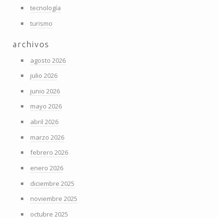
tecnología
turismo
archivos
agosto 2026
julio 2026
junio 2026
mayo 2026
abril 2026
marzo 2026
febrero 2026
enero 2026
diciembre 2025
noviembre 2025
octubre 2025