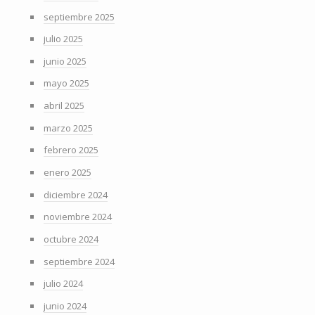
septiembre 2025
julio 2025
junio 2025
mayo 2025
abril 2025
marzo 2025
febrero 2025
enero 2025
diciembre 2024
noviembre 2024
octubre 2024
septiembre 2024
julio 2024
junio 2024