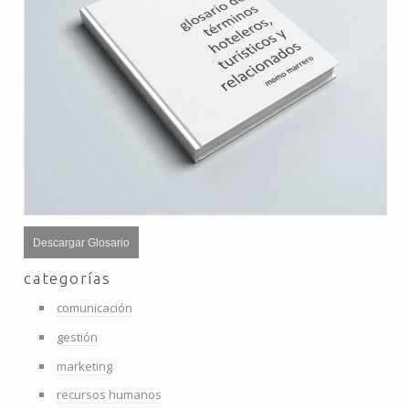
Descargar Glosario
categorías
comunicación
gestión
marketing
recursos humanos