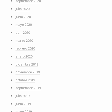
septiembre 2020
julio 2020
junio 2020
mayo 2020
abril 2020
marzo 2020
febrero 2020
enero 2020
diciembre 2019
noviembre 2019
octubre 2019
septiembre 2019
julio 2019
junio 2019
mayo 2019