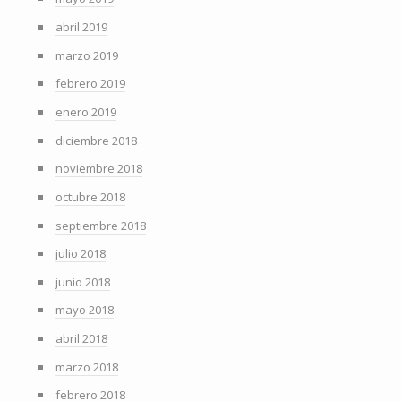
abril 2019
marzo 2019
febrero 2019
enero 2019
diciembre 2018
noviembre 2018
octubre 2018
septiembre 2018
julio 2018
junio 2018
mayo 2018
abril 2018
marzo 2018
febrero 2018