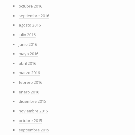
octubre 2016
septiembre 2016
agosto 2016
julio 2016
junio 2016
mayo 2016
abril 2016
marzo 2016
febrero 2016
enero 2016
diciembre 2015
noviembre 2015
octubre 2015
septiembre 2015