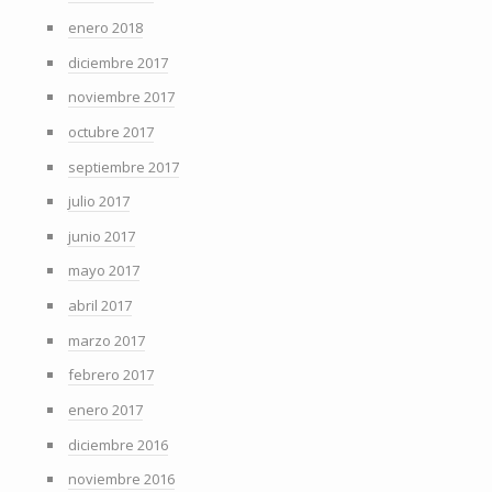
enero 2018
diciembre 2017
noviembre 2017
octubre 2017
septiembre 2017
julio 2017
junio 2017
mayo 2017
abril 2017
marzo 2017
febrero 2017
enero 2017
diciembre 2016
noviembre 2016