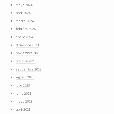
mayo 2024
abril 2024
marzo 2024
febrero 2024
enero 2024
diciembre 2023
noviembre 2023
octubre 2023
septiembre 2023
agosto 2023
julio 2023
junio 2023
mayo 2023
abril 2023