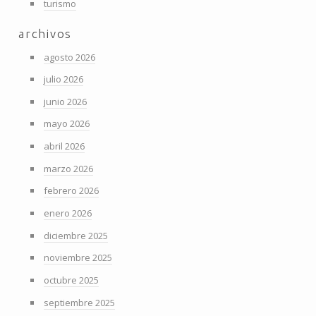
turismo
archivos
agosto 2026
julio 2026
junio 2026
mayo 2026
abril 2026
marzo 2026
febrero 2026
enero 2026
diciembre 2025
noviembre 2025
octubre 2025
septiembre 2025