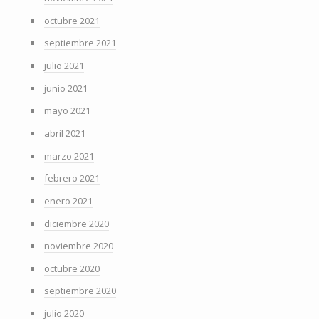
octubre 2021
septiembre 2021
julio 2021
junio 2021
mayo 2021
abril 2021
marzo 2021
febrero 2021
enero 2021
diciembre 2020
noviembre 2020
octubre 2020
septiembre 2020
julio 2020