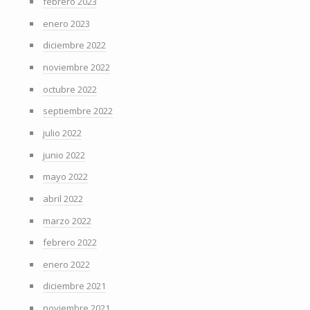
febrero 2023
enero 2023
diciembre 2022
noviembre 2022
octubre 2022
septiembre 2022
julio 2022
junio 2022
mayo 2022
abril 2022
marzo 2022
febrero 2022
enero 2022
diciembre 2021
noviembre 2021