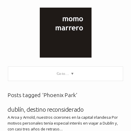
Go to…
Posts tagged ‘Phoenix Park’
dublín, destino reconsiderado
A Aroa y Arnold, nuestros cicerones en la capital irlandesa Por
motivos personales tenía especial interés en viajar a Dublín y,
con casi tres años de retraso…