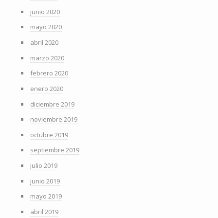
junio 2020
mayo 2020
abril 2020
marzo 2020
febrero 2020
enero 2020
diciembre 2019
noviembre 2019
octubre 2019
septiembre 2019
julio 2019
junio 2019
mayo 2019
abril 2019