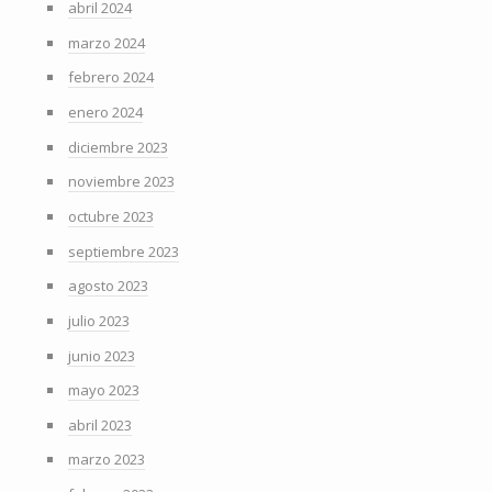
abril 2024
marzo 2024
febrero 2024
enero 2024
diciembre 2023
noviembre 2023
octubre 2023
septiembre 2023
agosto 2023
julio 2023
junio 2023
mayo 2023
abril 2023
marzo 2023