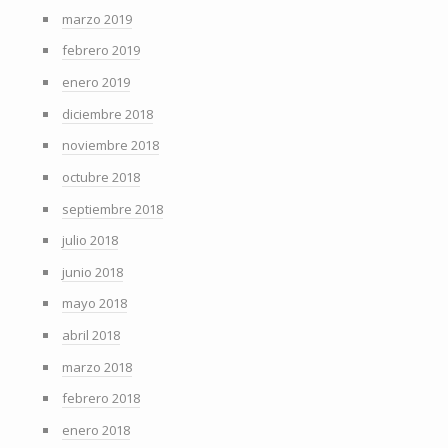
marzo 2019
febrero 2019
enero 2019
diciembre 2018
noviembre 2018
octubre 2018
septiembre 2018
julio 2018
junio 2018
mayo 2018
abril 2018
marzo 2018
febrero 2018
enero 2018