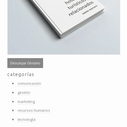
Descargar Glosario
categorías
comunicación
gestión
marketing
recursos humanos
tecnología