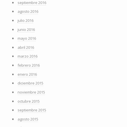
septiembre 2016
agosto 2016
julio 2016
junio 2016
mayo 2016
abril 2016
marzo 2016
febrero 2016
enero 2016
diciembre 2015
noviembre 2015
octubre 2015
septiembre 2015
agosto 2015