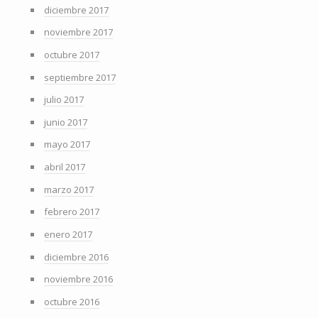
diciembre 2017
noviembre 2017
octubre 2017
septiembre 2017
julio 2017
junio 2017
mayo 2017
abril 2017
marzo 2017
febrero 2017
enero 2017
diciembre 2016
noviembre 2016
octubre 2016