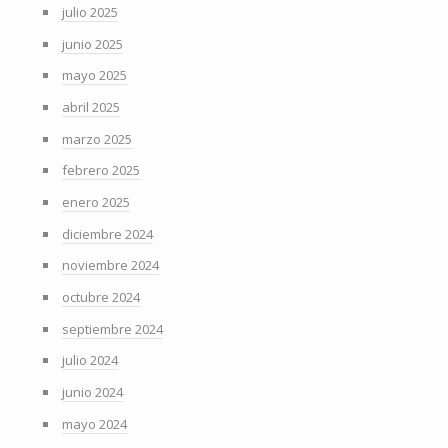
julio 2025
junio 2025
mayo 2025
abril 2025
marzo 2025
febrero 2025
enero 2025
diciembre 2024
noviembre 2024
octubre 2024
septiembre 2024
julio 2024
junio 2024
mayo 2024