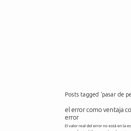
Posts tagged ‘pasar de pe
el error como ventaja co
error
El valor real del error no está en la