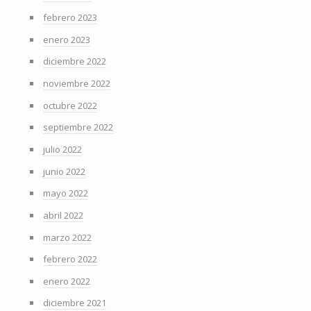
febrero 2023
enero 2023
diciembre 2022
noviembre 2022
octubre 2022
septiembre 2022
julio 2022
junio 2022
mayo 2022
abril 2022
marzo 2022
febrero 2022
enero 2022
diciembre 2021