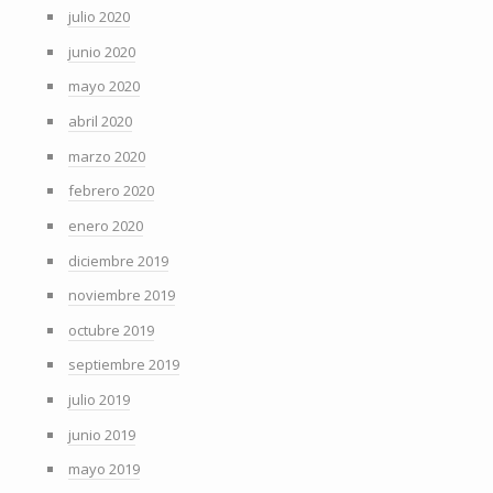
julio 2020
junio 2020
mayo 2020
abril 2020
marzo 2020
febrero 2020
enero 2020
diciembre 2019
noviembre 2019
octubre 2019
septiembre 2019
julio 2019
junio 2019
mayo 2019