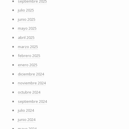
septiembre 2025
julio 2025
junio 2025
mayo 2025
abril 2025
marzo 2025
febrero 2025
enero 2025
diciembre 2024
noviembre 2024
octubre 2024
septiembre 2024
julio 2024
junio 2024
mayo 2024