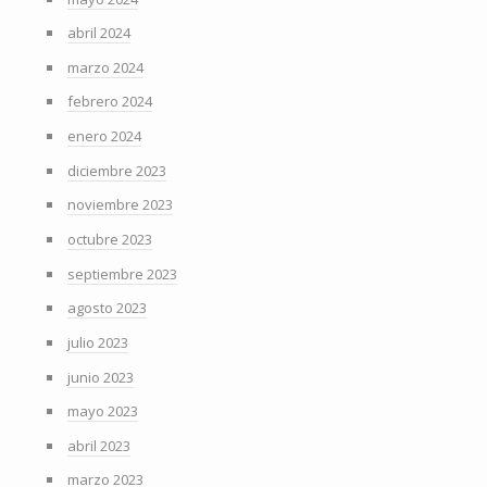
abril 2024
marzo 2024
febrero 2024
enero 2024
diciembre 2023
noviembre 2023
octubre 2023
septiembre 2023
agosto 2023
julio 2023
junio 2023
mayo 2023
abril 2023
marzo 2023