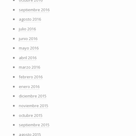
septiembre 2016
agosto 2016
julio 2016
junio 2016
mayo 2016
abril 2016
marzo 2016
febrero 2016
enero 2016
diciembre 2015
noviembre 2015
octubre 2015
septiembre 2015
agosto 2015