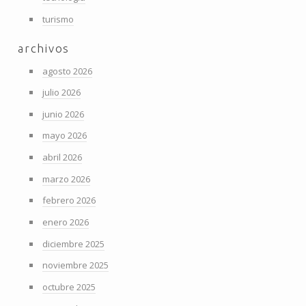
turismo
archivos
agosto 2026
julio 2026
junio 2026
mayo 2026
abril 2026
marzo 2026
febrero 2026
enero 2026
diciembre 2025
noviembre 2025
octubre 2025