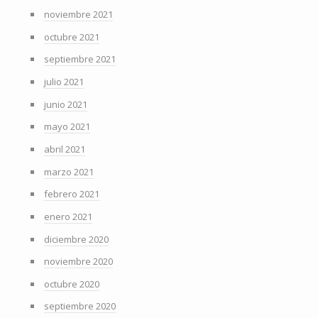
noviembre 2021
octubre 2021
septiembre 2021
julio 2021
junio 2021
mayo 2021
abril 2021
marzo 2021
febrero 2021
enero 2021
diciembre 2020
noviembre 2020
octubre 2020
septiembre 2020