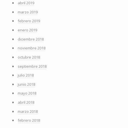
abril 2019
marzo 2019
febrero 2019
enero 2019
diciembre 2018
noviembre 2018
octubre 2018
septiembre 2018
julio 2018
junio 2018
mayo 2018
abril 2018
marzo 2018
febrero 2018