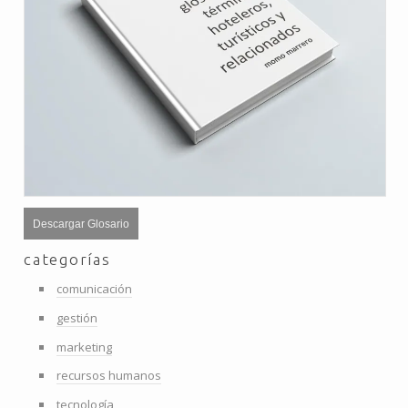
Descargar Glosario
categorías
comunicación
gestión
marketing
recursos humanos
tecnología