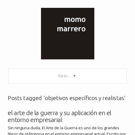
Go to…
Posts tagged ‘objetivos específicos y realistas’
el arte de la guerra y su aplicación en el
entorno empresarial
Sin ninguna duda, El Arte de la Guerra es uno de los grandes
libros de referencia en el entorno empresarial actual. Escrito por