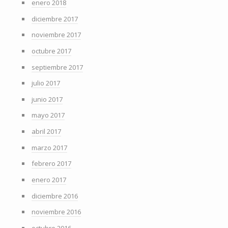
enero 2018
diciembre 2017
noviembre 2017
octubre 2017
septiembre 2017
julio 2017
junio 2017
mayo 2017
abril 2017
marzo 2017
febrero 2017
enero 2017
diciembre 2016
noviembre 2016
octubre 2016