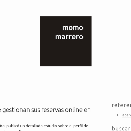
refere
ue gestionan sus reservas online en
acer
ai publicó un detallado estudio sobre el perfil de
buscar