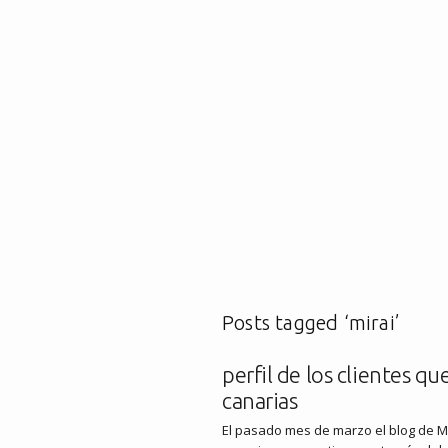
Posts tagged ‘mirai’
perfil de los clientes q
canarias
El pasado mes de marzo el blog de Mir