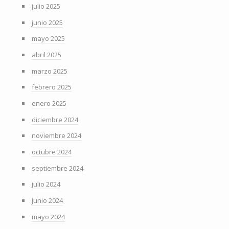
julio 2025
junio 2025
mayo 2025
abril 2025
marzo 2025
febrero 2025
enero 2025
diciembre 2024
noviembre 2024
octubre 2024
septiembre 2024
julio 2024
junio 2024
mayo 2024