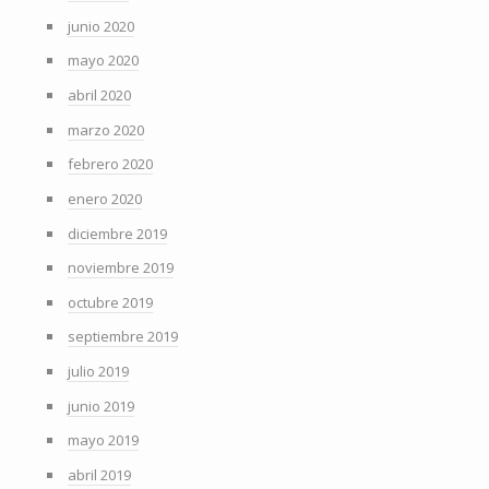
junio 2020
mayo 2020
abril 2020
marzo 2020
febrero 2020
enero 2020
diciembre 2019
noviembre 2019
octubre 2019
septiembre 2019
julio 2019
junio 2019
mayo 2019
abril 2019