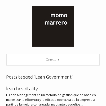
Go to…
Posts tagged ‘Lean Government’
lean hospitality
El Lean Management es un método de gestión que se basa en
maximizar la eficiencia y la eficacia operativa de la empresa a
partir de la mejora continuada, mediante pequeños…