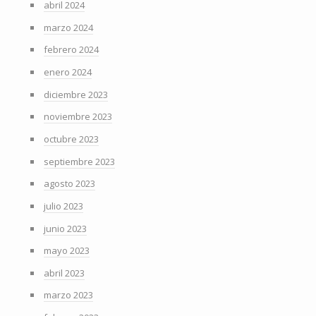
abril 2024
marzo 2024
febrero 2024
enero 2024
diciembre 2023
noviembre 2023
octubre 2023
septiembre 2023
agosto 2023
julio 2023
junio 2023
mayo 2023
abril 2023
marzo 2023