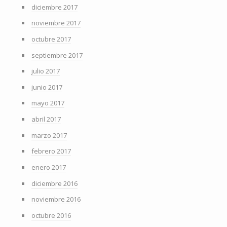
diciembre 2017
noviembre 2017
octubre 2017
septiembre 2017
julio 2017
junio 2017
mayo 2017
abril 2017
marzo 2017
febrero 2017
enero 2017
diciembre 2016
noviembre 2016
octubre 2016