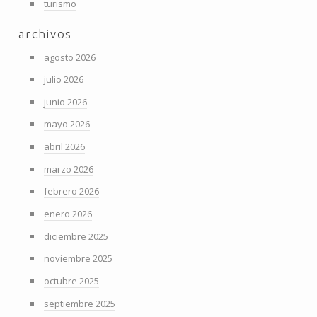
turismo
archivos
agosto 2026
julio 2026
junio 2026
mayo 2026
abril 2026
marzo 2026
febrero 2026
enero 2026
diciembre 2025
noviembre 2025
octubre 2025
septiembre 2025