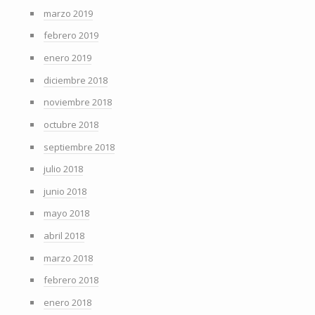
marzo 2019
febrero 2019
enero 2019
diciembre 2018
noviembre 2018
octubre 2018
septiembre 2018
julio 2018
junio 2018
mayo 2018
abril 2018
marzo 2018
febrero 2018
enero 2018