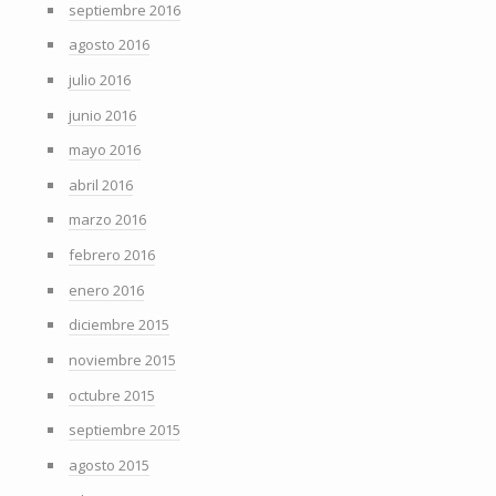
septiembre 2016
agosto 2016
julio 2016
junio 2016
mayo 2016
abril 2016
marzo 2016
febrero 2016
enero 2016
diciembre 2015
noviembre 2015
octubre 2015
septiembre 2015
agosto 2015