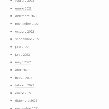
febrero 2023
enero 2023
diciembre 2022
noviembre 2022
octubre 2022
septiembre 2022
julio 2022
junio 2022
mayo 2022
abril 2022
marzo 2022
febrero 2022
enero 2022
diciembre 2021
noviembre 2021