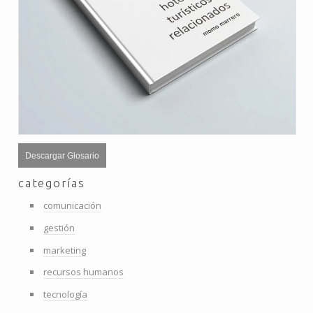
Descargar Glosario
categorías
comunicación
gestión
marketing
recursos humanos
tecnología