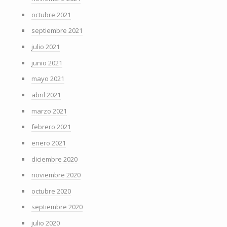
octubre 2021
septiembre 2021
julio 2021
junio 2021
mayo 2021
abril 2021
marzo 2021
febrero 2021
enero 2021
diciembre 2020
noviembre 2020
octubre 2020
septiembre 2020
julio 2020