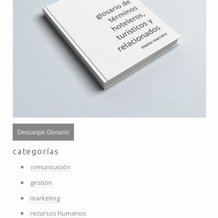
Descargar Glosario
categorías
comunicación
gestión
marketing
recursos humanos