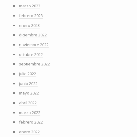
marzo 2023
febrero 2023
enero 2023
diciembre 2022
noviembre 2022
octubre 2022
septiembre 2022
julio 2022
junio 2022
mayo 2022
abril 2022
marzo 2022
febrero 2022
enero 2022