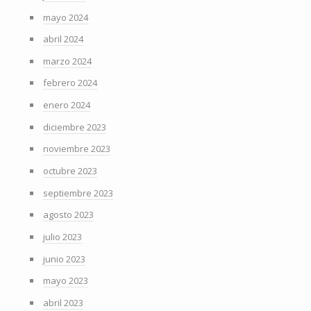
mayo 2024
abril 2024
marzo 2024
febrero 2024
enero 2024
diciembre 2023
noviembre 2023
octubre 2023
septiembre 2023
agosto 2023
julio 2023
junio 2023
mayo 2023
abril 2023