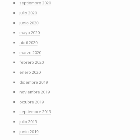
septiembre 2020
julio 2020
junio 2020
mayo 2020
abril 2020
marzo 2020
febrero 2020
enero 2020
diciembre 2019
noviembre 2019
octubre 2019
septiembre 2019
julio 2019
junio 2019