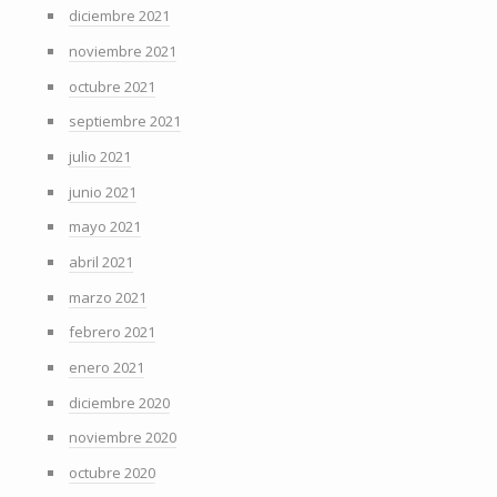
diciembre 2021
noviembre 2021
octubre 2021
septiembre 2021
julio 2021
junio 2021
mayo 2021
abril 2021
marzo 2021
febrero 2021
enero 2021
diciembre 2020
noviembre 2020
octubre 2020