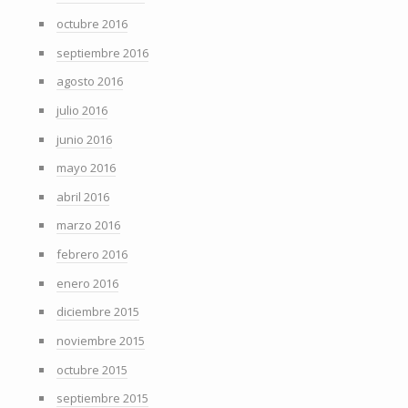
octubre 2016
septiembre 2016
agosto 2016
julio 2016
junio 2016
mayo 2016
abril 2016
marzo 2016
febrero 2016
enero 2016
diciembre 2015
noviembre 2015
octubre 2015
septiembre 2015