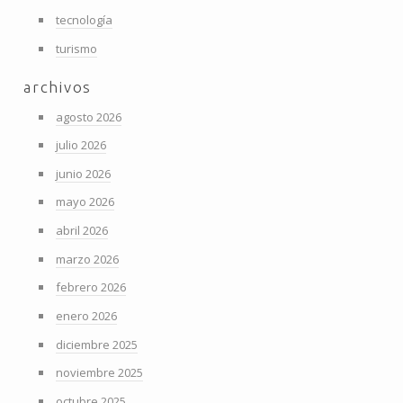
tecnología
turismo
archivos
agosto 2026
julio 2026
junio 2026
mayo 2026
abril 2026
marzo 2026
febrero 2026
enero 2026
diciembre 2025
noviembre 2025
octubre 2025