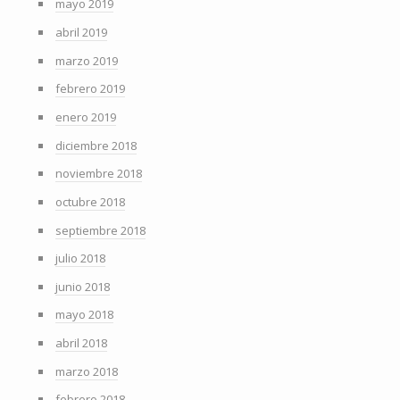
mayo 2019
abril 2019
marzo 2019
febrero 2019
enero 2019
diciembre 2018
noviembre 2018
octubre 2018
septiembre 2018
julio 2018
junio 2018
mayo 2018
abril 2018
marzo 2018
febrero 2018