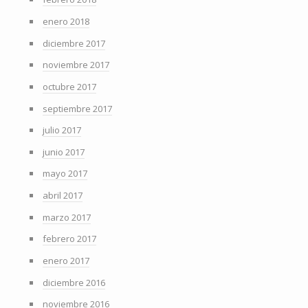
enero 2018
diciembre 2017
noviembre 2017
octubre 2017
septiembre 2017
julio 2017
junio 2017
mayo 2017
abril 2017
marzo 2017
febrero 2017
enero 2017
diciembre 2016
noviembre 2016