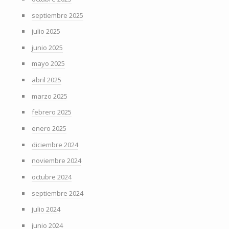
septiembre 2025
julio 2025
junio 2025
mayo 2025
abril 2025
marzo 2025
febrero 2025
enero 2025
diciembre 2024
noviembre 2024
octubre 2024
septiembre 2024
julio 2024
junio 2024