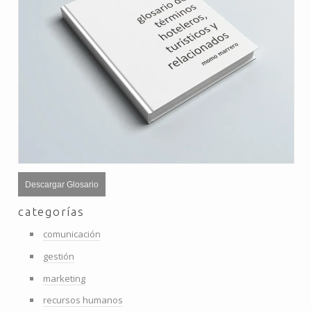
Descargar Glosario
categorías
comunicación
gestión
marketing
recursos humanos