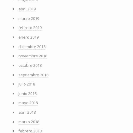
abril 2019
marzo 2019
febrero 2019
enero 2019
diciembre 2018
noviembre 2018
octubre 2018
septiembre 2018
julio 2018
junio 2018
mayo 2018
abril 2018
marzo 2018
febrero 2018