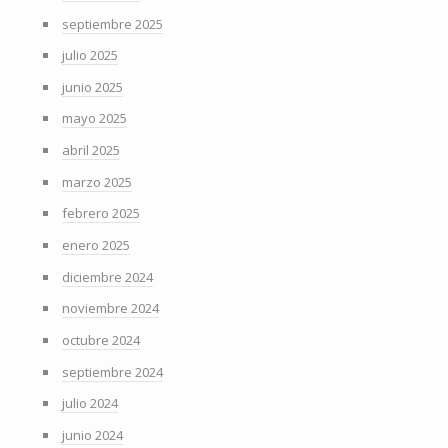
septiembre 2025
julio 2025
junio 2025
mayo 2025
abril 2025
marzo 2025
febrero 2025
enero 2025
diciembre 2024
noviembre 2024
octubre 2024
septiembre 2024
julio 2024
junio 2024