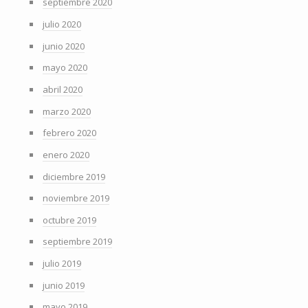
septiembre 2020
julio 2020
junio 2020
mayo 2020
abril 2020
marzo 2020
febrero 2020
enero 2020
diciembre 2019
noviembre 2019
octubre 2019
septiembre 2019
julio 2019
junio 2019
mayo 2019