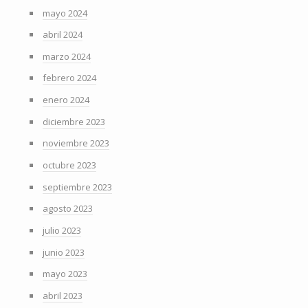
mayo 2024
abril 2024
marzo 2024
febrero 2024
enero 2024
diciembre 2023
noviembre 2023
octubre 2023
septiembre 2023
agosto 2023
julio 2023
junio 2023
mayo 2023
abril 2023