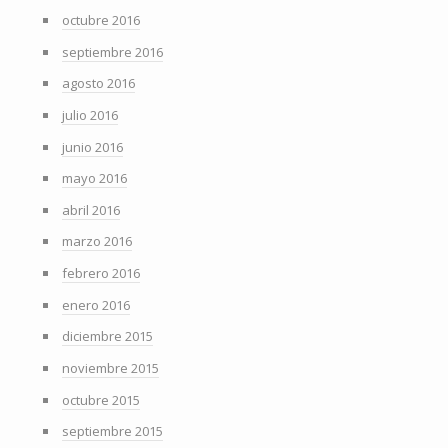
octubre 2016
septiembre 2016
agosto 2016
julio 2016
junio 2016
mayo 2016
abril 2016
marzo 2016
febrero 2016
enero 2016
diciembre 2015
noviembre 2015
octubre 2015
septiembre 2015