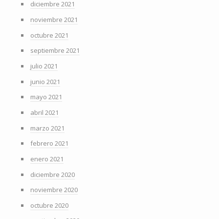
diciembre 2021
noviembre 2021
octubre 2021
septiembre 2021
julio 2021
junio 2021
mayo 2021
abril 2021
marzo 2021
febrero 2021
enero 2021
diciembre 2020
noviembre 2020
octubre 2020