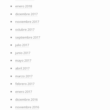
enero 2018
diciembre 2017
noviembre 2017
octubre 2017
septiembre 2017
julio 2017
junio 2017
mayo 2017
abril 2017
marzo 2017
febrero 2017
enero 2017
diciembre 2016
noviembre 2016