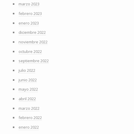
marzo 2023
febrero 2023
enero 2023
diciembre 2022
noviembre 2022
octubre 2022
septiembre 2022
julio 2022
junio 2022
mayo 2022
abril 2022
marzo 2022
febrero 2022
enero 2022