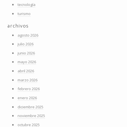
tecnología
turismo
archivos
agosto 2026
julio 2026
junio 2026
mayo 2026
abril 2026
marzo 2026
febrero 2026
enero 2026
diciembre 2025
noviembre 2025
octubre 2025