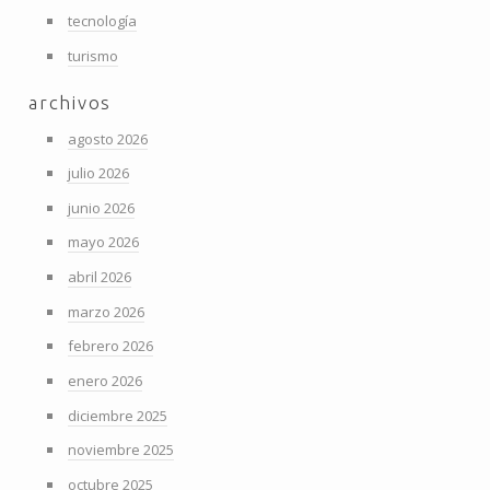
tecnología
turismo
archivos
agosto 2026
julio 2026
junio 2026
mayo 2026
abril 2026
marzo 2026
febrero 2026
enero 2026
diciembre 2025
noviembre 2025
octubre 2025