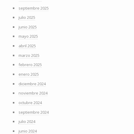
septiembre 2025
julio 2025
junio 2025
mayo 2025
abril 2025
marzo 2025
febrero 2025
enero 2025
diciembre 2024
noviembre 2024
octubre 2024
septiembre 2024
julio 2024
junio 2024