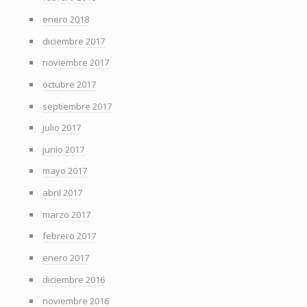
enero 2018
diciembre 2017
noviembre 2017
octubre 2017
septiembre 2017
julio 2017
junio 2017
mayo 2017
abril 2017
marzo 2017
febrero 2017
enero 2017
diciembre 2016
noviembre 2016