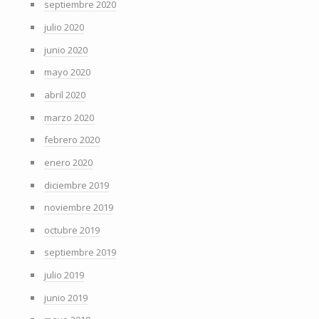
septiembre 2020
julio 2020
junio 2020
mayo 2020
abril 2020
marzo 2020
febrero 2020
enero 2020
diciembre 2019
noviembre 2019
octubre 2019
septiembre 2019
julio 2019
junio 2019