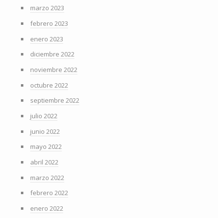
marzo 2023
febrero 2023
enero 2023
diciembre 2022
noviembre 2022
octubre 2022
septiembre 2022
julio 2022
junio 2022
mayo 2022
abril 2022
marzo 2022
febrero 2022
enero 2022