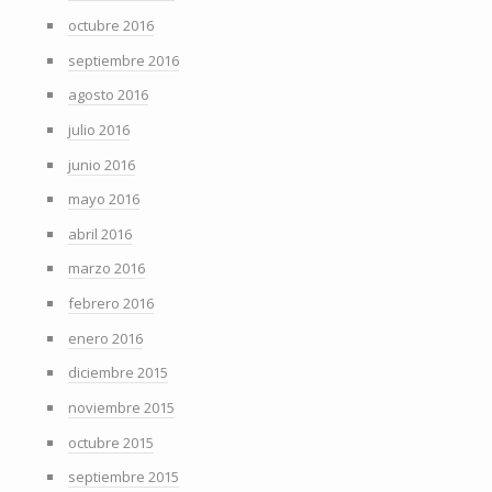
octubre 2016
septiembre 2016
agosto 2016
julio 2016
junio 2016
mayo 2016
abril 2016
marzo 2016
febrero 2016
enero 2016
diciembre 2015
noviembre 2015
octubre 2015
septiembre 2015