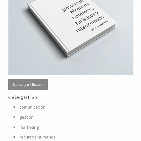
Descargar Glosario
categorías
comunicación
gestión
marketing
recursos humanos