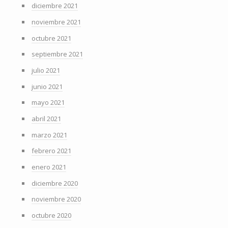
diciembre 2021
noviembre 2021
octubre 2021
septiembre 2021
julio 2021
junio 2021
mayo 2021
abril 2021
marzo 2021
febrero 2021
enero 2021
diciembre 2020
noviembre 2020
octubre 2020