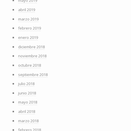
mayo 2019
abril 2019
marzo 2019
febrero 2019
enero 2019
diciembre 2018
noviembre 2018
octubre 2018
septiembre 2018
julio 2018
junio 2018
mayo 2018
abril 2018
marzo 2018
febrero 2018