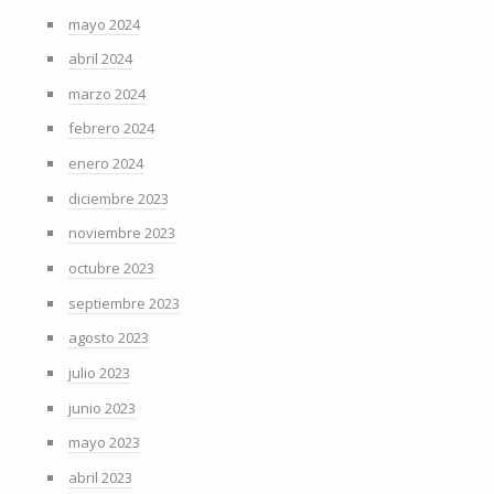
mayo 2024
abril 2024
marzo 2024
febrero 2024
enero 2024
diciembre 2023
noviembre 2023
octubre 2023
septiembre 2023
agosto 2023
julio 2023
junio 2023
mayo 2023
abril 2023