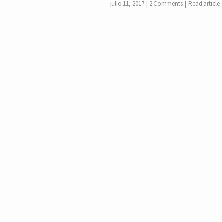
julio 11, 2017
2 Comments
Read article