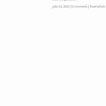
julio 14, 2015
0 Comments
Read article