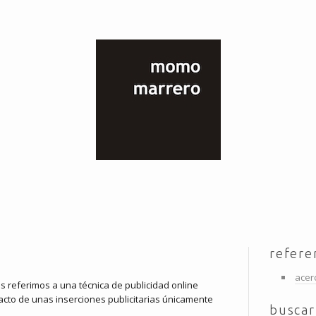
refere
acer
referimos a una técnica de publicidad online
pacto de unas inserciones publicitarias únicamente
buscar