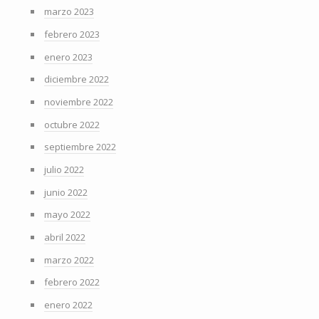
marzo 2023
febrero 2023
enero 2023
diciembre 2022
noviembre 2022
octubre 2022
septiembre 2022
julio 2022
junio 2022
mayo 2022
abril 2022
marzo 2022
febrero 2022
enero 2022