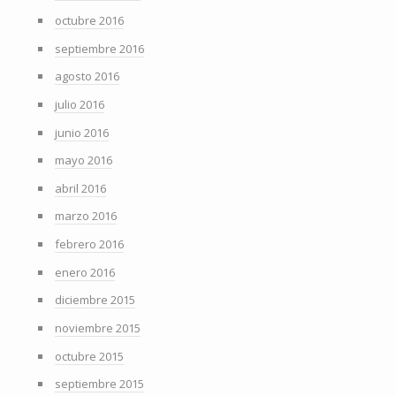
octubre 2016
septiembre 2016
agosto 2016
julio 2016
junio 2016
mayo 2016
abril 2016
marzo 2016
febrero 2016
enero 2016
diciembre 2015
noviembre 2015
octubre 2015
septiembre 2015