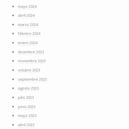
mayo 2024
abril 2024
marzo 2024
febrero 2024
enero 2024
diciembre 2023
noviembre 2023
octubre 2023
septiembre 2023
agosto 2023
julio 2023
junio 2023
mayo 2023
abril 2023