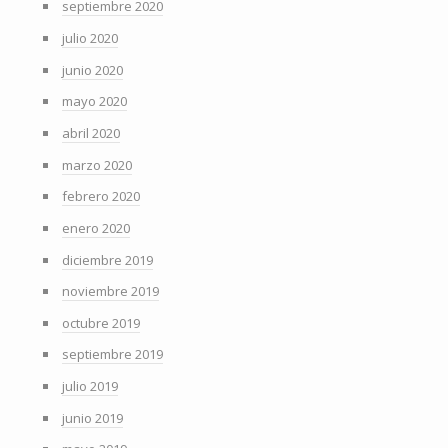
septiembre 2020
julio 2020
junio 2020
mayo 2020
abril 2020
marzo 2020
febrero 2020
enero 2020
diciembre 2019
noviembre 2019
octubre 2019
septiembre 2019
julio 2019
junio 2019