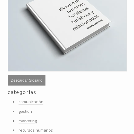
Descargar Glosario
categorías
comunicación
gestión
marketing
recursos humanos