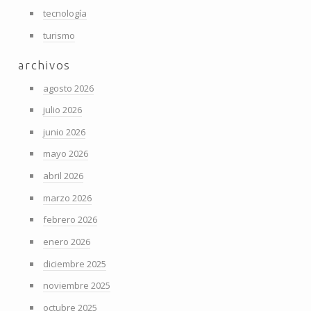
tecnología
turismo
archivos
agosto 2026
julio 2026
junio 2026
mayo 2026
abril 2026
marzo 2026
febrero 2026
enero 2026
diciembre 2025
noviembre 2025
octubre 2025