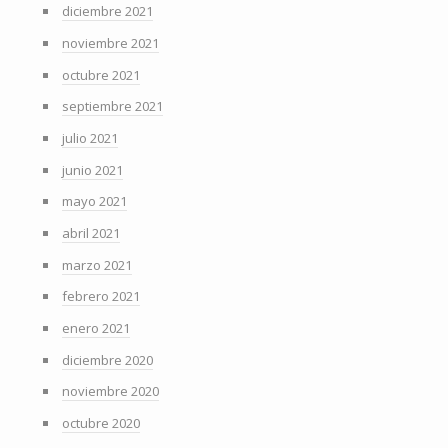
diciembre 2021
noviembre 2021
octubre 2021
septiembre 2021
julio 2021
junio 2021
mayo 2021
abril 2021
marzo 2021
febrero 2021
enero 2021
diciembre 2020
noviembre 2020
octubre 2020