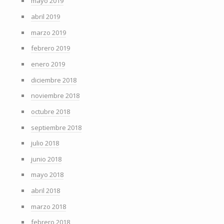
mayo 2019
abril 2019
marzo 2019
febrero 2019
enero 2019
diciembre 2018
noviembre 2018
octubre 2018
septiembre 2018
julio 2018
junio 2018
mayo 2018
abril 2018
marzo 2018
febrero 2018