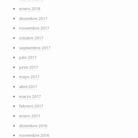
enero 2018
diciembre 2017
noviembre 2017
octubre 2017
septiembre 2017
julio 2017
junio 2017
mayo 2017
abril 2017
marzo 2017
febrero 2017
enero 2017
diciembre 2016
noviembre 2016