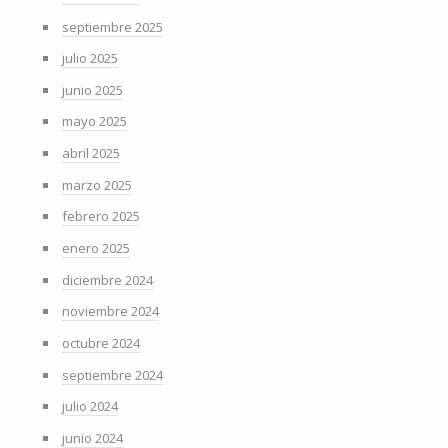
septiembre 2025
julio 2025
junio 2025
mayo 2025
abril 2025
marzo 2025
febrero 2025
enero 2025
diciembre 2024
noviembre 2024
octubre 2024
septiembre 2024
julio 2024
junio 2024