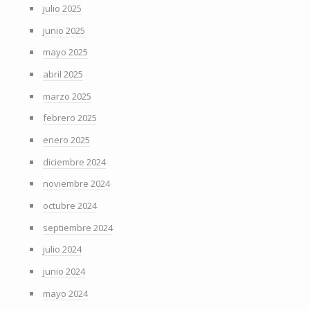
julio 2025
junio 2025
mayo 2025
abril 2025
marzo 2025
febrero 2025
enero 2025
diciembre 2024
noviembre 2024
octubre 2024
septiembre 2024
julio 2024
junio 2024
mayo 2024