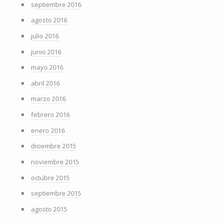
septiembre 2016
agosto 2016
julio 2016
junio 2016
mayo 2016
abril 2016
marzo 2016
febrero 2016
enero 2016
diciembre 2015
noviembre 2015
octubre 2015
septiembre 2015
agosto 2015