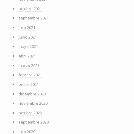
octubre 2021
septiembre 2021
julio 2021
junio 2021
mayo 2021
abril 2021
marzo 2021
febrero 2021
enero 2021
diciembre 2020
noviembre 2020
octubre 2020
septiembre 2020
julio 2020