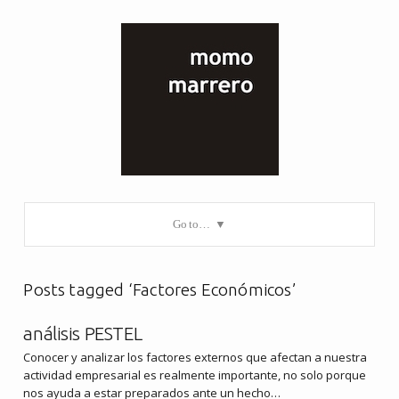
Go to…
Posts tagged ‘Factores Económicos’
análisis PESTEL
Conocer y analizar los factores externos que afectan a nuestra
actividad empresarial es realmente importante, no solo porque
nos ayuda a estar preparados ante un hecho…