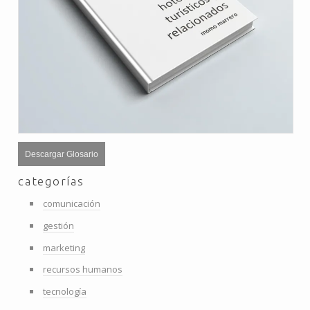
Descargar Glosario
categorías
comunicación
gestión
marketing
recursos humanos
tecnología