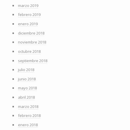
marzo 2019
febrero 2019
enero 2019
diciembre 2018
noviembre 2018
octubre 2018
septiembre 2018
julio 2018
junio 2018
mayo 2018
abril 2018
marzo 2018
febrero 2018
enero 2018