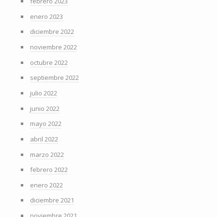
febrero 2023
enero 2023
diciembre 2022
noviembre 2022
octubre 2022
septiembre 2022
julio 2022
junio 2022
mayo 2022
abril 2022
marzo 2022
febrero 2022
enero 2022
diciembre 2021
noviembre 2021