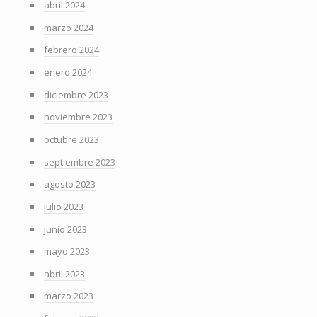
abril 2024
marzo 2024
febrero 2024
enero 2024
diciembre 2023
noviembre 2023
octubre 2023
septiembre 2023
agosto 2023
julio 2023
junio 2023
mayo 2023
abril 2023
marzo 2023