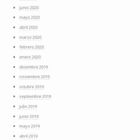
junio 2020
mayo 2020
abril 2020
marzo 2020
febrero 2020
enero 2020
diciembre 2019
noviembre 2019
octubre 2019
septiembre 2019
julio 2019
junio 2019
mayo 2019
abril 2019