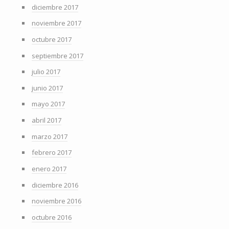
diciembre 2017
noviembre 2017
octubre 2017
septiembre 2017
julio 2017
junio 2017
mayo 2017
abril 2017
marzo 2017
febrero 2017
enero 2017
diciembre 2016
noviembre 2016
octubre 2016