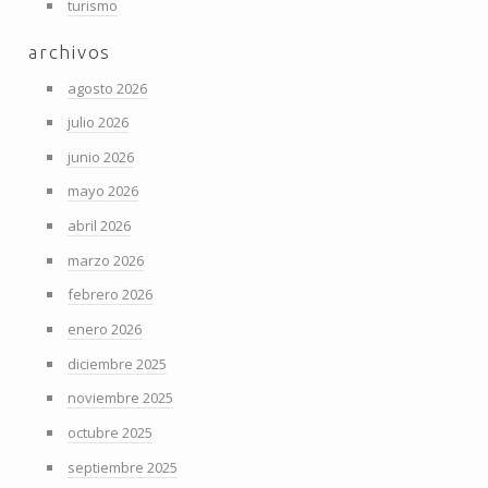
turismo
archivos
agosto 2026
julio 2026
junio 2026
mayo 2026
abril 2026
marzo 2026
febrero 2026
enero 2026
diciembre 2025
noviembre 2025
octubre 2025
septiembre 2025