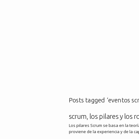
Posts tagged ‘eventos sc
scrum, los pilares y los ro
Los pilares Scrum se basa en la teor
proviene de la experiencia y de la 