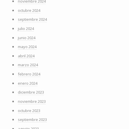
noviembre 2024
octubre 2024
septiembre 2024
julio 2024
junio 2024
mayo 2024
abril 2024
marzo 2024
febrero 2024
enero 2024
diciembre 2023
noviembre 2023
octubre 2023
septiembre 2023
agosto 2023