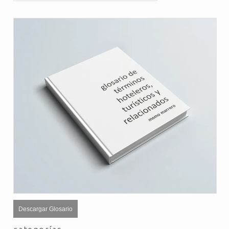
Descargar Glosario