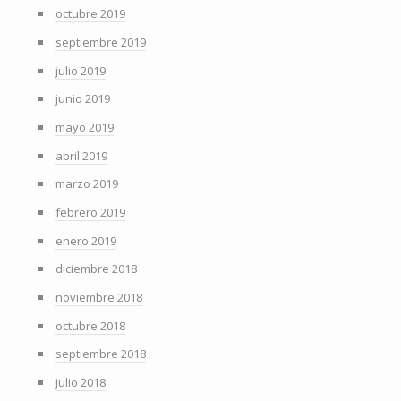
octubre 2019
septiembre 2019
julio 2019
junio 2019
mayo 2019
abril 2019
marzo 2019
febrero 2019
enero 2019
diciembre 2018
noviembre 2018
octubre 2018
septiembre 2018
julio 2018