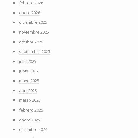
febrero 2026
enero 2026
diciembre 2025
noviembre 2025
octubre 2025
septiembre 2025
julio 2025
junio 2025
mayo 2025
abril 2025
marzo 2025
febrero 2025
enero 2025
diciembre 2024