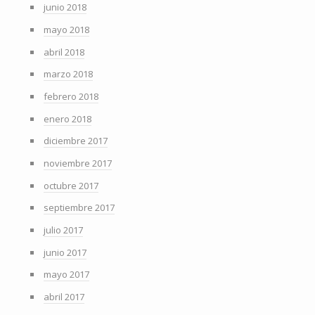
junio 2018
mayo 2018
abril 2018
marzo 2018
febrero 2018
enero 2018
diciembre 2017
noviembre 2017
octubre 2017
septiembre 2017
julio 2017
junio 2017
mayo 2017
abril 2017