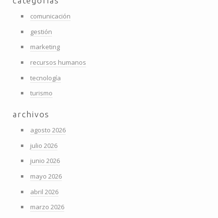
categorías
comunicación
gestión
marketing
recursos humanos
tecnología
turismo
archivos
agosto 2026
julio 2026
junio 2026
mayo 2026
abril 2026
marzo 2026