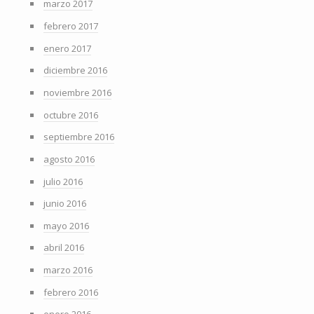
marzo 2017
febrero 2017
enero 2017
diciembre 2016
noviembre 2016
octubre 2016
septiembre 2016
agosto 2016
julio 2016
junio 2016
mayo 2016
abril 2016
marzo 2016
febrero 2016