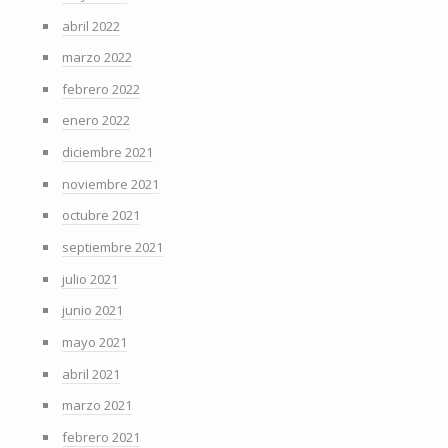
abril 2022
marzo 2022
febrero 2022
enero 2022
diciembre 2021
noviembre 2021
octubre 2021
septiembre 2021
julio 2021
junio 2021
mayo 2021
abril 2021
marzo 2021
febrero 2021