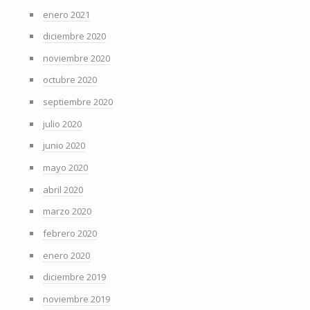
enero 2021
diciembre 2020
noviembre 2020
octubre 2020
septiembre 2020
julio 2020
junio 2020
mayo 2020
abril 2020
marzo 2020
febrero 2020
enero 2020
diciembre 2019
noviembre 2019