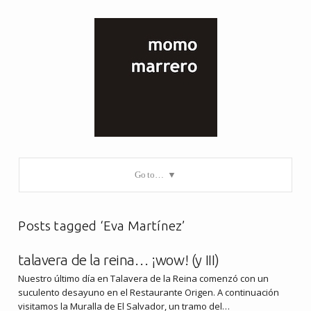
Go to…
Posts tagged ‘Eva Martínez’
talavera de la reina… ¡wow! (y III)
Nuestro último día en Talavera de la Reina comenzó con un
suculento desayuno en el Restaurante Origen. A continuación
visitamos la Muralla de El Salvador, un tramo del…