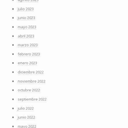
julio 2023
junio 2023
mayo 2023
abril 2023
marzo 2023
febrero 2023
enero 2023
diciembre 2022
noviembre 2022
octubre 2022
septiembre 2022
julio 2022
junio 2022
mayo 2022