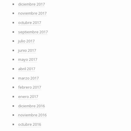
diciembre 2017
noviembre 2017
octubre 2017
septiembre 2017
julio 2017
junio 2017
mayo 2017
abril 2017
marzo 2017
febrero 2017
enero 2017
diciembre 2016
noviembre 2016
octubre 2016