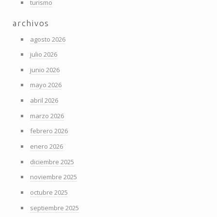
turismo
archivos
agosto 2026
julio 2026
junio 2026
mayo 2026
abril 2026
marzo 2026
febrero 2026
enero 2026
diciembre 2025
noviembre 2025
octubre 2025
septiembre 2025