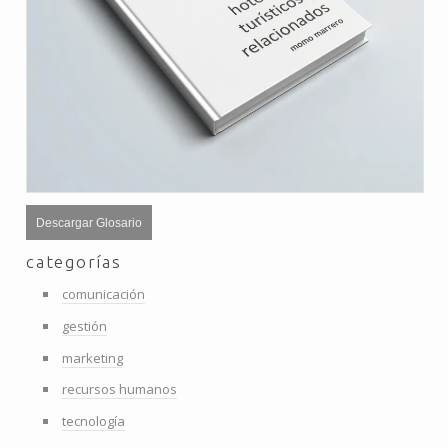
Descargar Glosario
categorías
comunicación
gestión
marketing
recursos humanos
tecnología