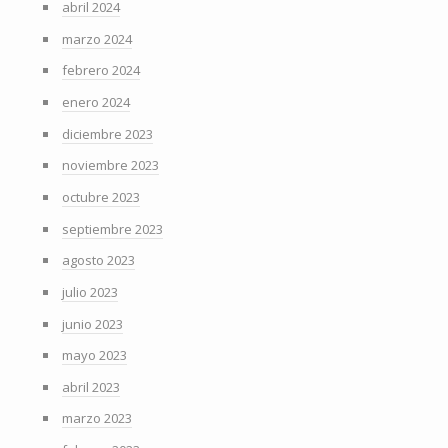
abril 2024
marzo 2024
febrero 2024
enero 2024
diciembre 2023
noviembre 2023
octubre 2023
septiembre 2023
agosto 2023
julio 2023
junio 2023
mayo 2023
abril 2023
marzo 2023