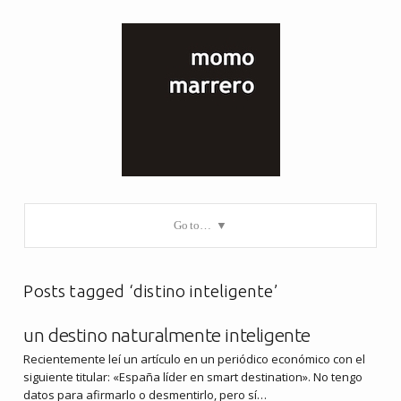
Go to…
Posts tagged ‘distino inteligente’
un destino naturalmente inteligente
Recientemente leí un artículo en un periódico económico con el
siguiente titular: «España líder en smart destination». No tengo
datos para afirmarlo o desmentirlo, pero sí…