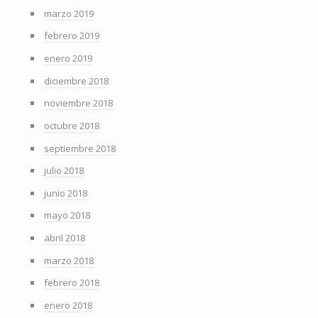
marzo 2019
febrero 2019
enero 2019
diciembre 2018
noviembre 2018
octubre 2018
septiembre 2018
julio 2018
junio 2018
mayo 2018
abril 2018
marzo 2018
febrero 2018
enero 2018