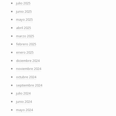
julio 2025
junio 2025
mayo 2025
abril 2025
marzo 2025
febrero 2025
enero 2025
diciembre 2024
noviembre 2024
octubre 2024
septiembre 2024
julio 2024
junio 2024
mayo 2024