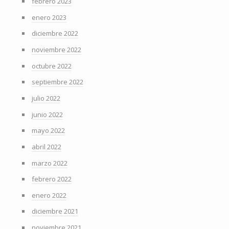
febrero 2023
enero 2023
diciembre 2022
noviembre 2022
octubre 2022
septiembre 2022
julio 2022
junio 2022
mayo 2022
abril 2022
marzo 2022
febrero 2022
enero 2022
diciembre 2021
noviembre 2021