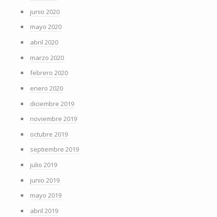
junio 2020
mayo 2020
abril 2020
marzo 2020
febrero 2020
enero 2020
diciembre 2019
noviembre 2019
octubre 2019
septiembre 2019
julio 2019
junio 2019
mayo 2019
abril 2019