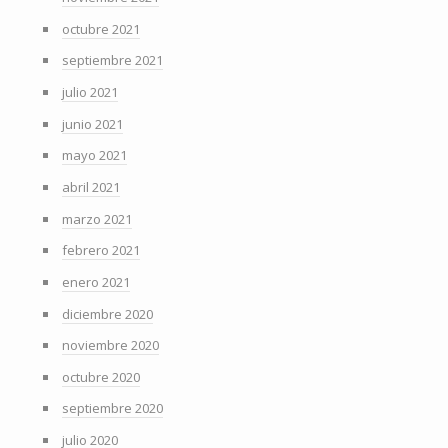
octubre 2021
septiembre 2021
julio 2021
junio 2021
mayo 2021
abril 2021
marzo 2021
febrero 2021
enero 2021
diciembre 2020
noviembre 2020
octubre 2020
septiembre 2020
julio 2020