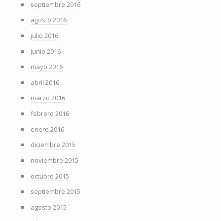
septiembre 2016
agosto 2016
julio 2016
junio 2016
mayo 2016
abril 2016
marzo 2016
febrero 2016
enero 2016
diciembre 2015
noviembre 2015
octubre 2015
septiembre 2015
agosto 2015