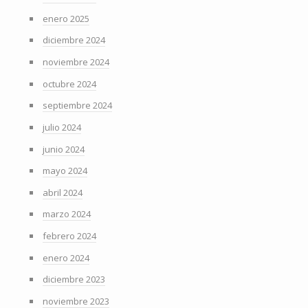
enero 2025
diciembre 2024
noviembre 2024
octubre 2024
septiembre 2024
julio 2024
junio 2024
mayo 2024
abril 2024
marzo 2024
febrero 2024
enero 2024
diciembre 2023
noviembre 2023