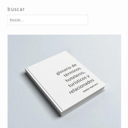
buscar