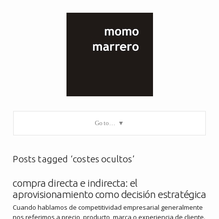
Go to…
Posts tagged ‘costes ocultos’
compra directa e indirecta: el
aprovisionamiento como decisión estratégica
Cuando hablamos de competitividad empresarial generalmente
nos referimos a precio, producto, marca o experiencia de cliente.