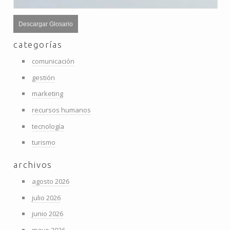
Descargar Glosario
categorías
comunicación
gestión
marketing
recursos humanos
tecnología
turismo
archivos
agosto 2026
julio 2026
junio 2026