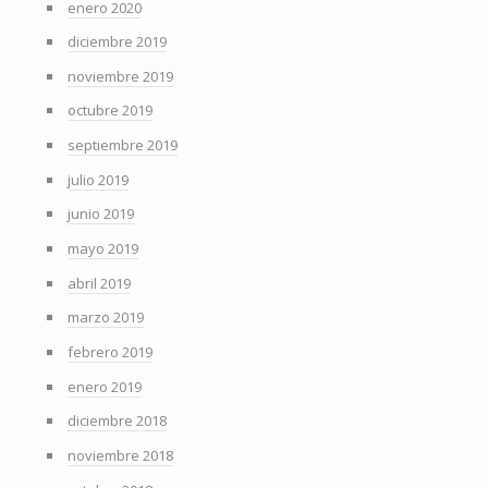
enero 2020
diciembre 2019
noviembre 2019
octubre 2019
septiembre 2019
julio 2019
junio 2019
mayo 2019
abril 2019
marzo 2019
febrero 2019
enero 2019
diciembre 2018
noviembre 2018