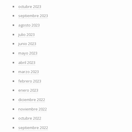
octubre 2023
septiembre 2023
agosto 2023
julio 2023
junio 2023
mayo 2023
abril 2023
marzo 2023
febrero 2023
enero 2023
diciembre 2022
noviembre 2022
octubre 2022
septiembre 2022