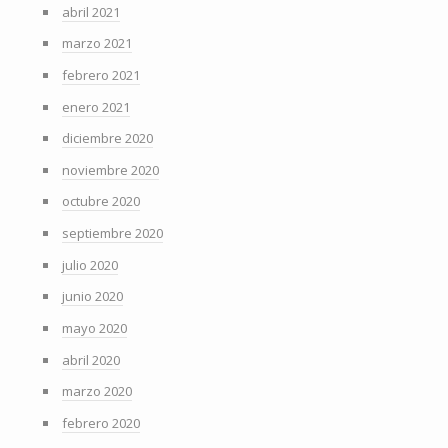
abril 2021
marzo 2021
febrero 2021
enero 2021
diciembre 2020
noviembre 2020
octubre 2020
septiembre 2020
julio 2020
junio 2020
mayo 2020
abril 2020
marzo 2020
febrero 2020