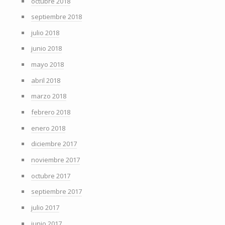
octubre 2018
septiembre 2018
julio 2018
junio 2018
mayo 2018
abril 2018
marzo 2018
febrero 2018
enero 2018
diciembre 2017
noviembre 2017
octubre 2017
septiembre 2017
julio 2017
junio 2017