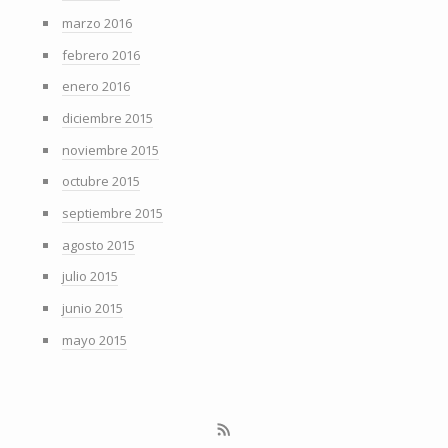
marzo 2016
febrero 2016
enero 2016
diciembre 2015
noviembre 2015
octubre 2015
septiembre 2015
agosto 2015
julio 2015
junio 2015
mayo 2015