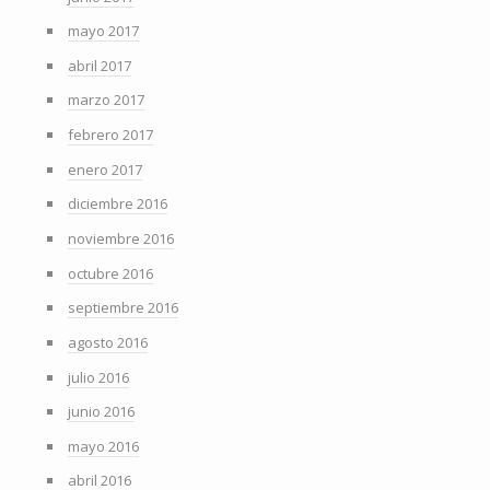
mayo 2017
abril 2017
marzo 2017
febrero 2017
enero 2017
diciembre 2016
noviembre 2016
octubre 2016
septiembre 2016
agosto 2016
julio 2016
junio 2016
mayo 2016
abril 2016