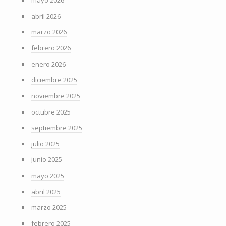
mayo 2026
abril 2026
marzo 2026
febrero 2026
enero 2026
diciembre 2025
noviembre 2025
octubre 2025
septiembre 2025
julio 2025
junio 2025
mayo 2025
abril 2025
marzo 2025
febrero 2025