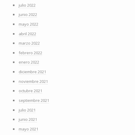
julio 2022
junio 2022
mayo 2022
abril 2022
marzo 2022
febrero 2022
enero 2022
diciembre 2021
noviembre 2021
octubre 2021
septiembre 2021
julio 2021
junio 2021
mayo 2021