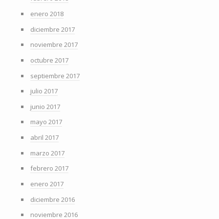
enero 2018
diciembre 2017
noviembre 2017
octubre 2017
septiembre 2017
julio 2017
junio 2017
mayo 2017
abril 2017
marzo 2017
febrero 2017
enero 2017
diciembre 2016
noviembre 2016