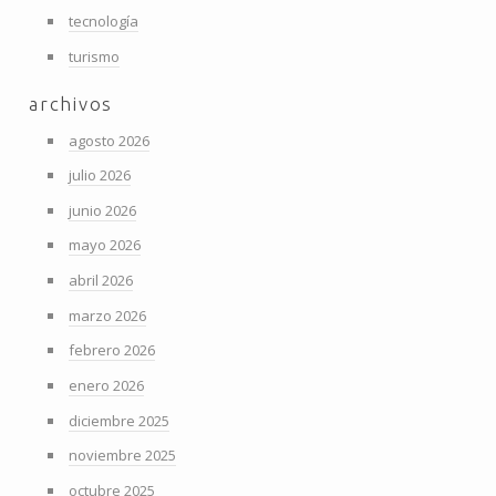
tecnología
turismo
archivos
agosto 2026
julio 2026
junio 2026
mayo 2026
abril 2026
marzo 2026
febrero 2026
enero 2026
diciembre 2025
noviembre 2025
octubre 2025