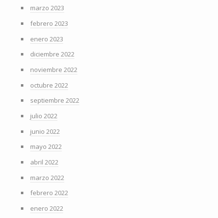
marzo 2023
febrero 2023
enero 2023
diciembre 2022
noviembre 2022
octubre 2022
septiembre 2022
julio 2022
junio 2022
mayo 2022
abril 2022
marzo 2022
febrero 2022
enero 2022