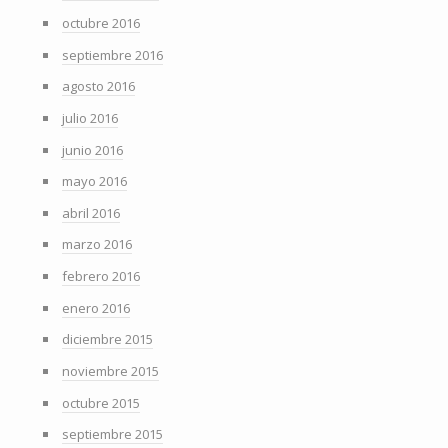
octubre 2016
septiembre 2016
agosto 2016
julio 2016
junio 2016
mayo 2016
abril 2016
marzo 2016
febrero 2016
enero 2016
diciembre 2015
noviembre 2015
octubre 2015
septiembre 2015