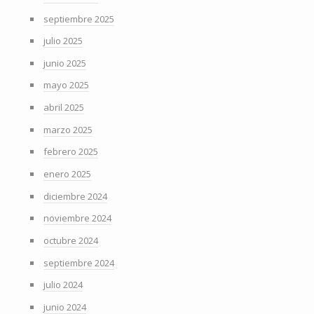
septiembre 2025
julio 2025
junio 2025
mayo 2025
abril 2025
marzo 2025
febrero 2025
enero 2025
diciembre 2024
noviembre 2024
octubre 2024
septiembre 2024
julio 2024
junio 2024