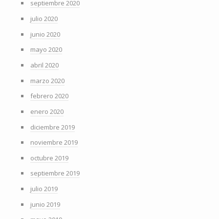
septiembre 2020
julio 2020
junio 2020
mayo 2020
abril 2020
marzo 2020
febrero 2020
enero 2020
diciembre 2019
noviembre 2019
octubre 2019
septiembre 2019
julio 2019
junio 2019