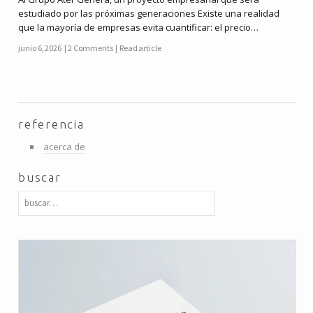
estudiado por las próximas generaciones Existe una realidad
que la mayoría de empresas evita cuantificar: el precio…
junio 6, 2026
2 Comments
Read article
referencia
acerca de
buscar