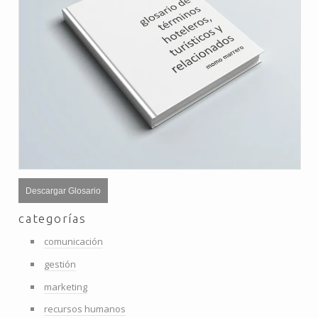
Descargar Glosario
categorías
comunicación
gestión
marketing
recursos humanos