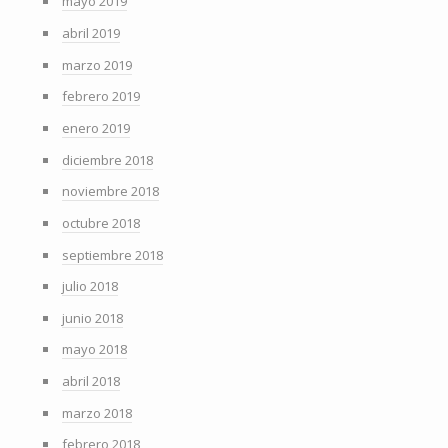
mayo 2019
abril 2019
marzo 2019
febrero 2019
enero 2019
diciembre 2018
noviembre 2018
octubre 2018
septiembre 2018
julio 2018
junio 2018
mayo 2018
abril 2018
marzo 2018
febrero 2018