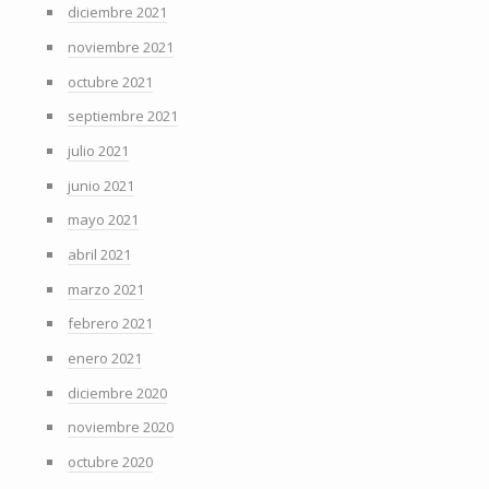
diciembre 2021
noviembre 2021
octubre 2021
septiembre 2021
julio 2021
junio 2021
mayo 2021
abril 2021
marzo 2021
febrero 2021
enero 2021
diciembre 2020
noviembre 2020
octubre 2020