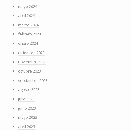
mayo 2024
abril 2024
marzo 2024
febrero 2024
enero 2024
diciembre 2023
noviembre 2023
octubre 2023
septiembre 2023
agosto 2023
julio 2023
junio 2023
mayo 2023
abril 2023