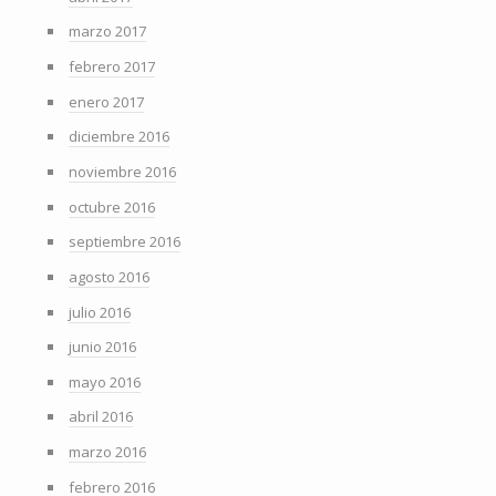
marzo 2017
febrero 2017
enero 2017
diciembre 2016
noviembre 2016
octubre 2016
septiembre 2016
agosto 2016
julio 2016
junio 2016
mayo 2016
abril 2016
marzo 2016
febrero 2016