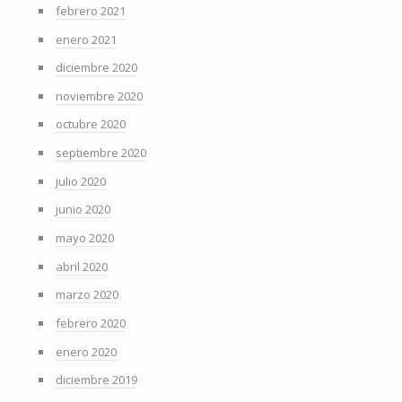
febrero 2021
enero 2021
diciembre 2020
noviembre 2020
octubre 2020
septiembre 2020
julio 2020
junio 2020
mayo 2020
abril 2020
marzo 2020
febrero 2020
enero 2020
diciembre 2019