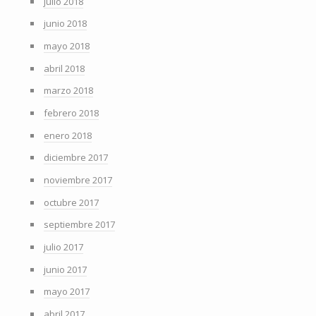
julio 2018
junio 2018
mayo 2018
abril 2018
marzo 2018
febrero 2018
enero 2018
diciembre 2017
noviembre 2017
octubre 2017
septiembre 2017
julio 2017
junio 2017
mayo 2017
abril 2017