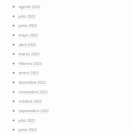
agosto 2023
julio 2023
junio 2023
mayo 2023
abril 2023
marzo 2023
febrero 2023
enero 2023
diciembre 2022
noviembre 2022
octubre 2022
septiembre 2022
julio 2022
junio 2022