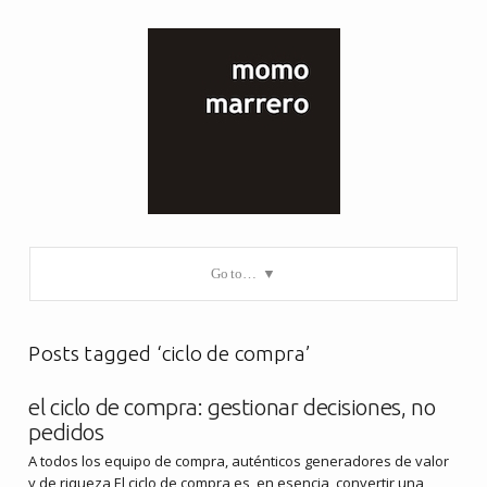
Go to…
Posts tagged ‘ciclo de compra’
el ciclo de compra: gestionar decisiones, no
pedidos
A todos los equipo de compra, auténticos generadores de valor
y de riqueza El ciclo de compra es, en esencia, convertir una