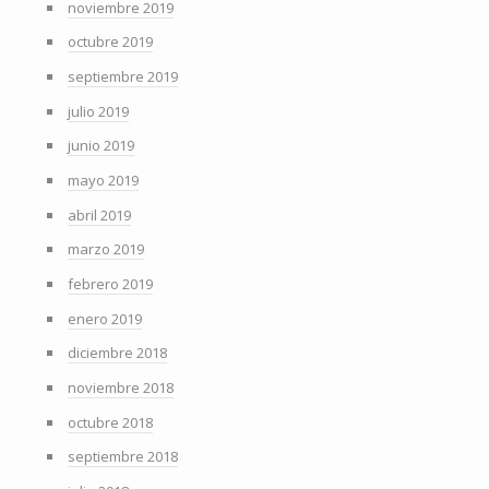
noviembre 2019
octubre 2019
septiembre 2019
julio 2019
junio 2019
mayo 2019
abril 2019
marzo 2019
febrero 2019
enero 2019
diciembre 2018
noviembre 2018
octubre 2018
septiembre 2018