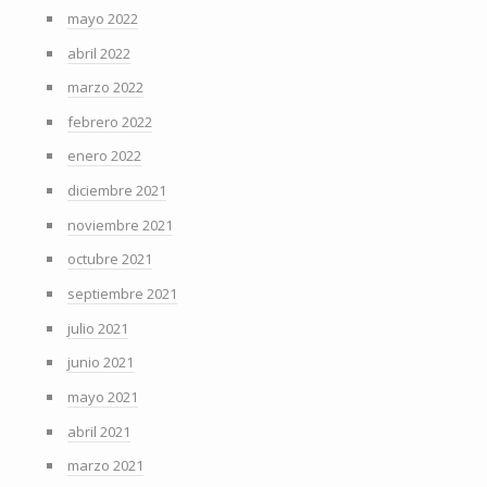
mayo 2022
abril 2022
marzo 2022
febrero 2022
enero 2022
diciembre 2021
noviembre 2021
octubre 2021
septiembre 2021
julio 2021
junio 2021
mayo 2021
abril 2021
marzo 2021