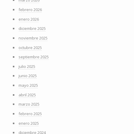
marzo 2026
febrero 2026
enero 2026
diciembre 2025
noviembre 2025
octubre 2025
septiembre 2025
julio 2025
junio 2025
mayo 2025
abril 2025
marzo 2025
febrero 2025
enero 2025
diciembre 2024