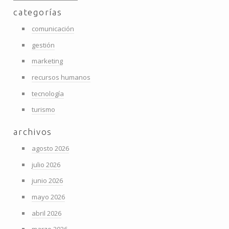
categorías
comunicación
gestión
marketing
recursos humanos
tecnología
turismo
archivos
agosto 2026
julio 2026
junio 2026
mayo 2026
abril 2026