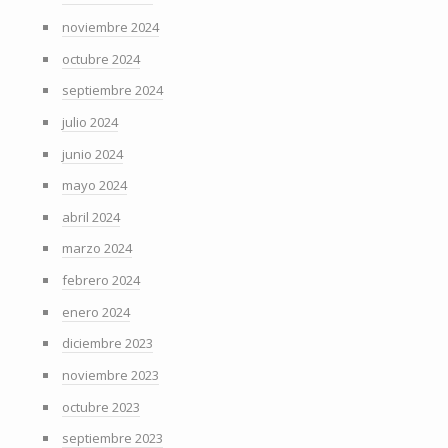
noviembre 2024
octubre 2024
septiembre 2024
julio 2024
junio 2024
mayo 2024
abril 2024
marzo 2024
febrero 2024
enero 2024
diciembre 2023
noviembre 2023
octubre 2023
septiembre 2023