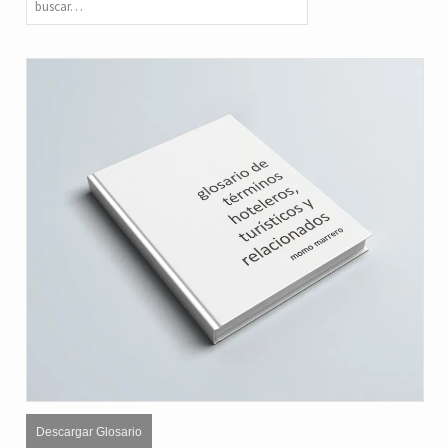
Descargar Glosario