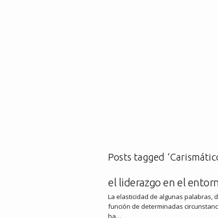
Posts tagged ‘Carismátic
el liderazgo en el entorn
La elasticidad de algunas palabras, 
función de determinadas circunstanc
ha…