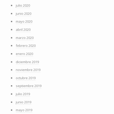
julio 2020
junio 2020
mayo 2020
abril 2020
marzo 2020
febrero 2020
enero 2020
diciembre 2019
noviembre 2019
octubre 2019
septiembre 2019
julio 2019
junio 2019
mayo 2019