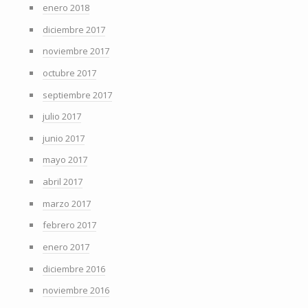
enero 2018
diciembre 2017
noviembre 2017
octubre 2017
septiembre 2017
julio 2017
junio 2017
mayo 2017
abril 2017
marzo 2017
febrero 2017
enero 2017
diciembre 2016
noviembre 2016