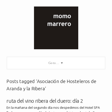
Go to…
Posts tagged ‘Asociación de Hosteleros de
Aranda y la Ribera’
ruta del vino ribera del duero: día 2
En la mañana del segundo día nos despedimos del Hotel SPA