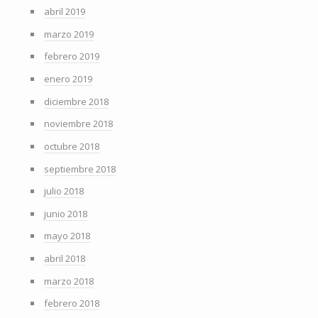
abril 2019
marzo 2019
febrero 2019
enero 2019
diciembre 2018
noviembre 2018
octubre 2018
septiembre 2018
julio 2018
junio 2018
mayo 2018
abril 2018
marzo 2018
febrero 2018