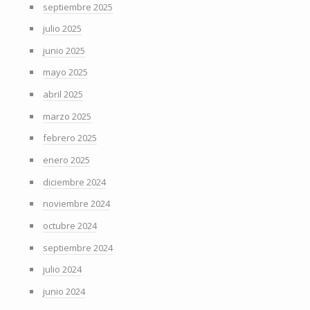
septiembre 2025
julio 2025
junio 2025
mayo 2025
abril 2025
marzo 2025
febrero 2025
enero 2025
diciembre 2024
noviembre 2024
octubre 2024
septiembre 2024
julio 2024
junio 2024