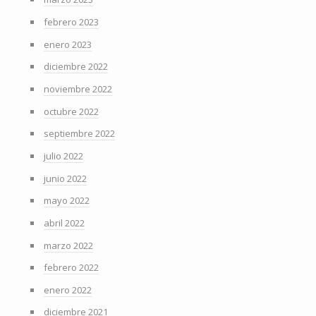
febrero 2023
enero 2023
diciembre 2022
noviembre 2022
octubre 2022
septiembre 2022
julio 2022
junio 2022
mayo 2022
abril 2022
marzo 2022
febrero 2022
enero 2022
diciembre 2021