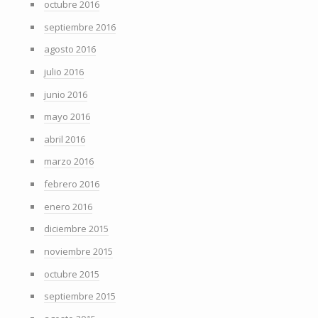
octubre 2016
septiembre 2016
agosto 2016
julio 2016
junio 2016
mayo 2016
abril 2016
marzo 2016
febrero 2016
enero 2016
diciembre 2015
noviembre 2015
octubre 2015
septiembre 2015