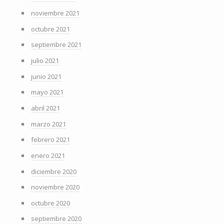
noviembre 2021
octubre 2021
septiembre 2021
julio 2021
junio 2021
mayo 2021
abril 2021
marzo 2021
febrero 2021
enero 2021
diciembre 2020
noviembre 2020
octubre 2020
septiembre 2020