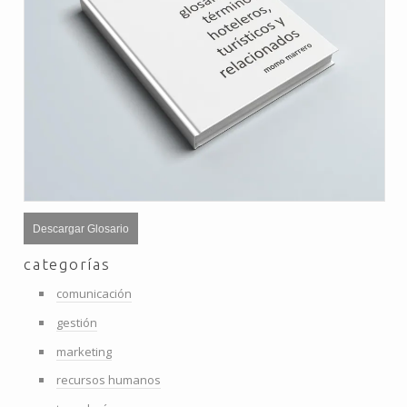
Descargar Glosario
categorías
comunicación
gestión
marketing
recursos humanos