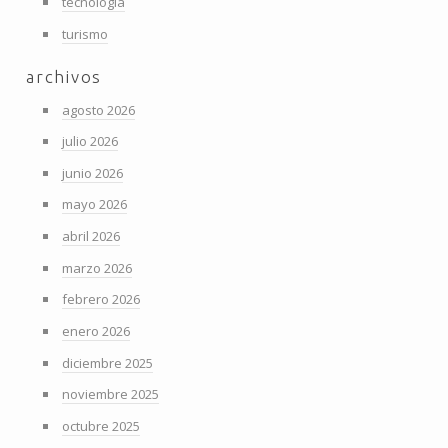
tecnología
turismo
archivos
agosto 2026
julio 2026
junio 2026
mayo 2026
abril 2026
marzo 2026
febrero 2026
enero 2026
diciembre 2025
noviembre 2025
octubre 2025