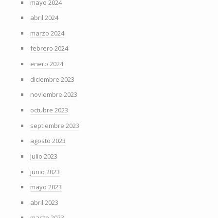
mayo 2024
abril 2024
marzo 2024
febrero 2024
enero 2024
diciembre 2023
noviembre 2023
octubre 2023
septiembre 2023
agosto 2023
julio 2023
junio 2023
mayo 2023
abril 2023
marzo 2023