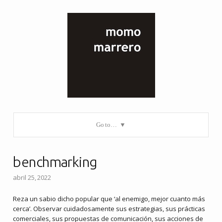
Go to…
benchmarking
abril 25, 2022
Reza un sabio dicho popular que ‘al enemigo, mejor cuanto más
cerca’. Observar cuidadosamente sus estrategias, sus prácticas
comerciales, sus propuestas de comunicación, sus acciones de