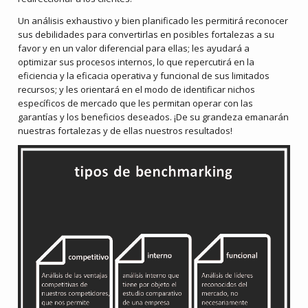
Un análisis exhaustivo y bien planificado les permitirá reconocer
sus debilidades para convertirlas en posibles fortalezas a su
favor y en un valor diferencial para ellas; les ayudará a
optimizar sus procesos internos, lo que repercutirá en la
eficiencia y la eficacia operativa y funcional de sus limitados
recursos; y les orientará en el modo de identificar nichos
específicos de mercado que les permitan operar con las
garantías y los beneficios deseados. ¡De su grandeza emanarán
nuestras fortalezas y de ellas nuestros resultados!