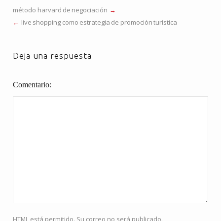
método harvard de negociación
live shopping como estrategia de promoción turística
Deja una respuesta
Comentario
html
está permitido. Su correo no será publicado.