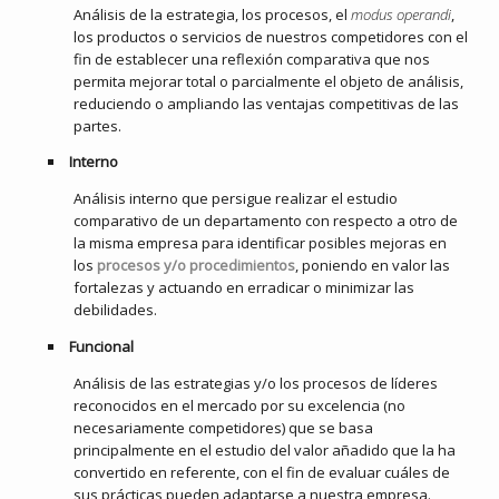
Análisis de la estrategia, los procesos, el
modus operandi
,
los productos o servicios de nuestros competidores con el
fin de establecer una reflexión comparativa que nos
permita mejorar total o parcialmente el objeto de análisis,
reduciendo o ampliando las ventajas competitivas de las
partes.
Interno
Análisis interno que persigue realizar el estudio
comparativo de un departamento con respecto a otro de
la misma empresa para identificar posibles mejoras en
los
procesos y/o procedimientos
, poniendo en valor las
fortalezas y actuando en erradicar o minimizar las
debilidades.
Funcional
Análisis de las estrategias y/o los procesos de líderes
reconocidos en el mercado por su excelencia (no
necesariamente competidores) que se basa
principalmente en el estudio del valor añadido que la ha
convertido en referente, con el fin de evaluar cuáles de
sus prácticas pueden adaptarse a nuestra empresa.