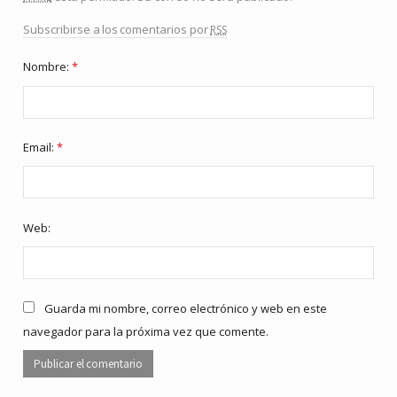
rss
Subscribirse a los comentarios por
Nombre:
*
Email:
*
Web:
Guarda mi nombre, correo electrónico y web en este
navegador para la próxima vez que comente.