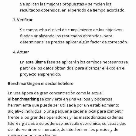
Se aplican las mejoras propuestas y se miden los
resultados obtenidos, en el periodo de tiempo acordado.
Verificar
Se comprueba el nivel de cumplimiento de los objetivos
fijados analizando los resultados obtenidos, para
determinar si se precisa aplicar algún factor de corrección.
Actuar
En esta última fase se aplicarán los cambios necesarios (a
partir de los datos obtenidos) para alcanzar el éxito en el
proyecto emprendido.
Benchmarking en el sector hotelero
En una época de gran concentración como la actual,
el
benchmarking
se convierte en una valiosa y poderosa
herramienta que puede ser utilizada por un establecimiento
alojativo individual o una pequeña cadena local para competir
frente a los grandes operadores y las mastodónticas cadenas
líderes gracias a su poderoso músculo económico, su capacidad
de intervenir en el mercado, de interferir en los precios y de
redireccionar a los clientes.