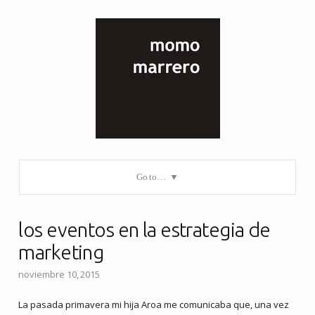
Go to…
los eventos en la estrategia de
marketing
noviembre 10, 2015
La pasada primavera mi hija Aroa me comunicaba que, una vez