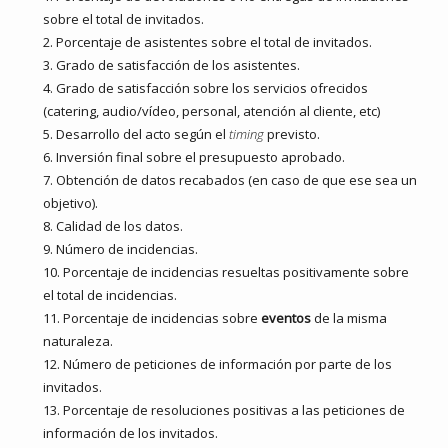
sobre el total de invitados.
Porcentaje de asistentes sobre el total de invitados.
Grado de satisfacción de los asistentes.
Grado de satisfacción sobre los servicios ofrecidos
(catering, audio/vídeo, personal, atención al cliente, etc)
Desarrollo del acto según el
timing
previsto.
Inversión final sobre el presupuesto aprobado.
Obtención de datos recabados (en caso de que ese sea un
objetivo).
Calidad de los datos.
Número de incidencias.
Porcentaje de incidencias resueltas positivamente sobre
el total de incidencias.
Porcentaje de incidencias sobre
eventos
de la misma
naturaleza.
Número de peticiones de información por parte de los
invitados.
Porcentaje de resoluciones positivas a las peticiones de
información de los invitados.