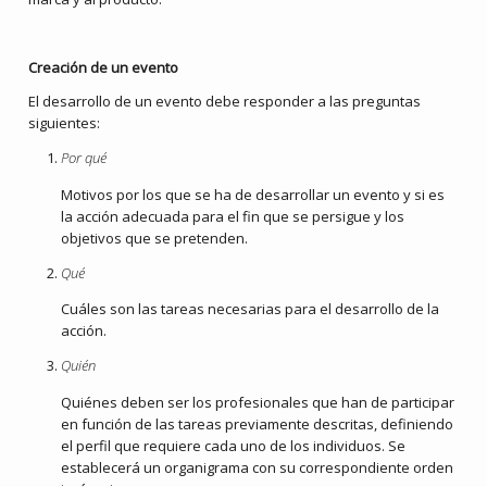
Creación de un evento
El desarrollo de un evento debe responder a las preguntas
siguientes:
Por qué
Motivos por los que se ha de desarrollar un evento y si es
la acción adecuada para el fin que se persigue y los
objetivos que se pretenden.
Qué
Cuáles son las tareas necesarias para el desarrollo de la
acción.
Quién
Quiénes deben ser los profesionales que han de participar
en función de las tareas previamente descritas, definiendo
el perfil que requiere cada uno de los individuos. Se
establecerá un organigrama con su correspondiente orden