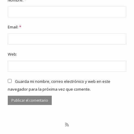
Email:
*
Web:
Guarda mi nombre, correo electrónico y web en este
navegador para la próxima vez que comente.