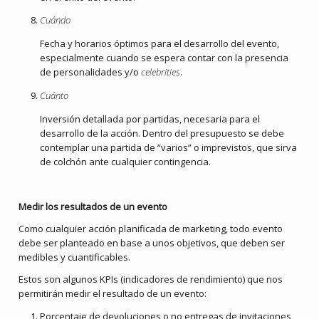
Cuándo
Fecha y horarios óptimos para el desarrollo del evento,
especialmente cuando se espera contar con la presencia
de personalidades y/o
celebrities
.
Cuánto
Inversión detallada por partidas, necesaria para el
desarrollo de la acción. Dentro del presupuesto se debe
contemplar una partida de “varios” o imprevistos, que sirva
de colchón ante cualquier contingencia.
Medir los resultados de un evento
Como cualquier acción planificada de marketing, todo evento
debe ser planteado en base a unos objetivos, que deben ser
medibles y cuantificables.
Estos son algunos KPIs (indicadores de rendimiento) que nos
permitirán medir el resultado de un evento:
Porcentaje de devoluciones o no entregas de invitaciones