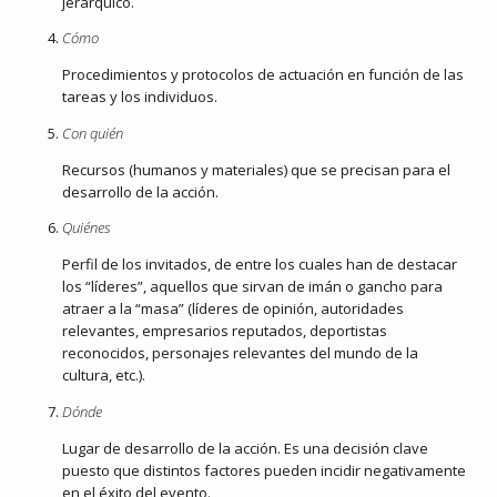
jerárquico.
Cómo
Procedimientos y protocolos de actuación en función de las
tareas y los individuos.
Con quién
Recursos (humanos y materiales) que se precisan para el
desarrollo de la acción.
Quiénes
Perfil de los invitados, de entre los cuales han de destacar
los “líderes”, aquellos que sirvan de imán o gancho para
atraer a la “masa” (líderes de opinión, autoridades
relevantes, empresarios reputados, deportistas
reconocidos, personajes relevantes del mundo de la
cultura, etc.).
Dónde
Lugar de desarrollo de la acción. Es una decisión clave
puesto que distintos factores pueden incidir negativamente
en el éxito del evento.